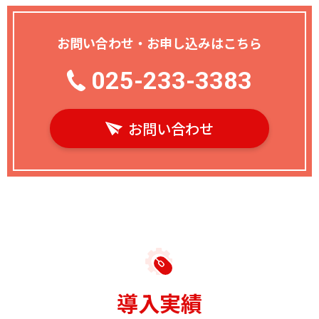
お問い合わせ・お申し込みはこちら
025-233-3383
お問い合わせ
導入実績