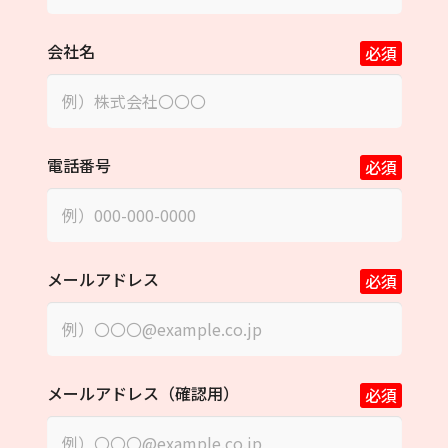
会社名
必須
電話番号
必須
メールアドレス
必須
メールアドレス（確認用）
必須