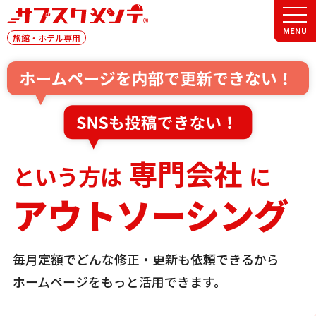
MENU
旅館・ホテル専用
専門会社
という方は
に
アウトソーシング
毎月定額でどんな修正・更新も依頼できるから
ホームページをもっと活用できます。