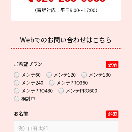
（電話対応：平日9:00〜17:00）
Webでのお問い合わせはこちら
ご希望プラン
必須
メンテ60
メンテ120
メンテ180
メンテ240
メンテPRO360
メンテPRO480
メンテPRO600
検討中
お名前
必須