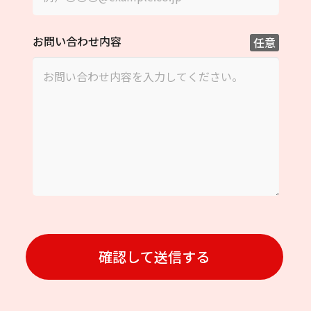
お問い合わせ内容
任意