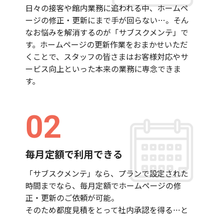
日々の接客や館内業務に追われる中、ホームペ
ージの修正・更新にまで手が回らない…。そん
なお悩みを解消するのが「サブスクメンテ」で
す。ホームページの更新作業をおまかせいただ
くことで、スタッフの皆さまはお客様対応やサ
ービス向上といった本来の業務に専念できま
す。
02
毎月定額で利用できる
「サブスクメンテ」なら、プランで設定された
時間までなら、毎月定額でホームページの修
正・更新のご依頼が可能。
そのため都度見積をとって社内承認を得る…と