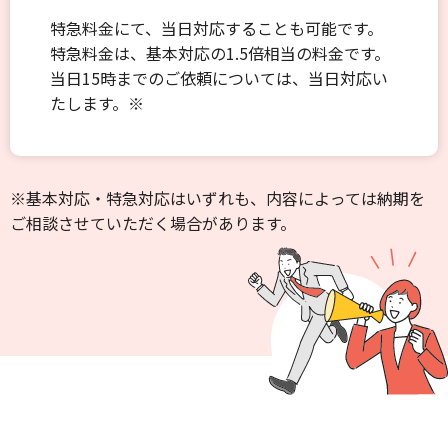
特急料金にて、当日対応することも可能です。
特急料金は、基本対応の1.5倍相当の料金です。
当日15時までのご依頼については、当日対応い
たします。※
※基本対応・特急対応はいずれも、内容によっては納期を
ご相談させていただく場合があります。