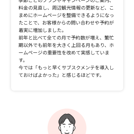
料金の見直し、周辺観光情報の更新など、こ
まめにホームページを整備できるようになっ
たことで、お客様からの問い合わせや予約が
着実に増加しました。
前年と比べて全ての月で予約数が増え、繁忙
期以外でも前年を大きく上回る月もあり、ホ
ームページの重要性を改めて実感していま
す。
今では「もっと早くサブスクメンテを導入し
ておけばよかった」と感じるほどです。