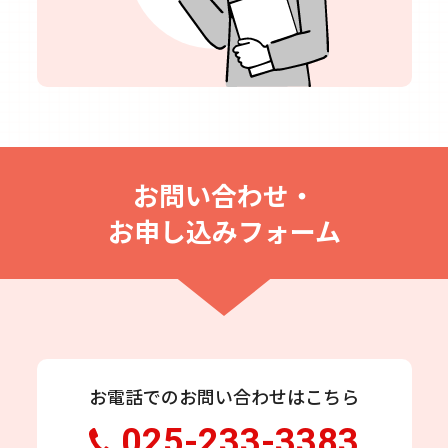
お問い合わせ・
お申し込みフォーム
お電話でのお問い合わせはこちら
025-233-3383