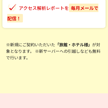
アクセス解析レポートを
毎月メールで
配信！
※新規にご契約いただいた
「旅館・ホテル様」
が対
象となります。 ※新サーバーへの引越しなども無料
で行います。