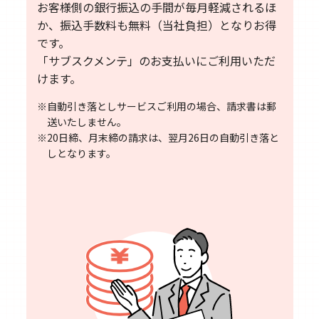
お客様側の銀行振込の手間が毎月軽減されるほ
か、振込手数料も無料（当社負担）となりお得
です。
「サブスクメンテ」のお支払いにご利用いただ
けます。
※自動引き落としサービスご利用の場合、請求書は郵
送いたしません。
※20日締、月末締の請求は、翌月26日の自動引き落と
しとなります。