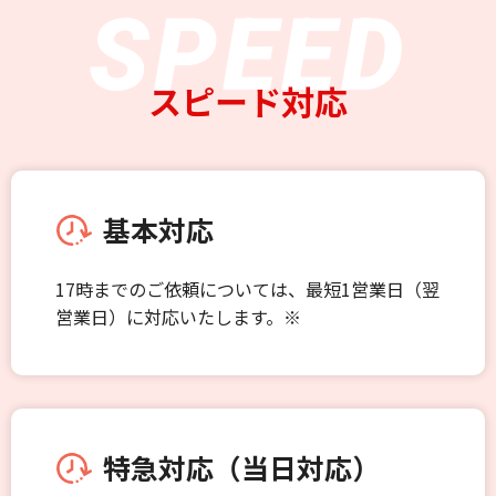
スピード対応
基本対応
17時までのご依頼については、最短1営業日（翌
営業日）に対応いたします。※
特急対応（当日対応）