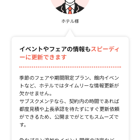
ホテル様
イベントやフェアの情報も
スピーディ
ーに更新できます
季節のフェアや期間限定プラン、館内イベン
トなど、ホテルではタイムリーな情報更新が
欠かせません。
サブスクメンテなら、契約内の時間であれば
都度見積や上長承認を待たずにすぐ更新依頼
ができるため、公開までがとてもスムーズで
す。
急なプラン追加やイベント開催の決定など