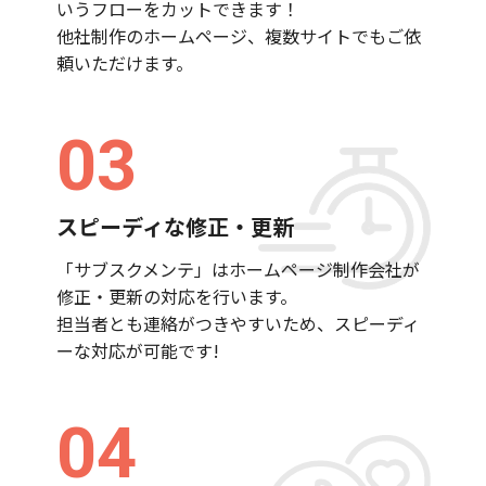
いうフローをカットできます！
他社制作のホームページ、複数サイトでもご依
頼いただけます。
03
スピーディな修正・更新
「サブスクメンテ」はホームページ制作会社が
修正・更新の対応を行います。
担当者とも連絡がつきやすいため、スピーディ
ーな対応が可能です!
04