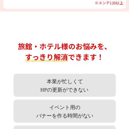
※メンテ120以上
旅館・ホテル様のお悩みを、
すっきり解消
できます！