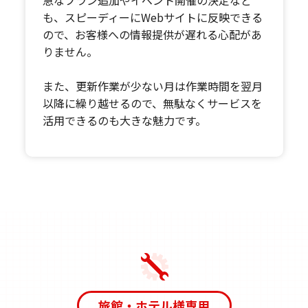
も、スピーディーにWebサイトに反映できる
ので、お客様への情報提供が遅れる心配があ
りません。
また、更新作業が少ない月は作業時間を翌月
以降に繰り越せるので、無駄なくサービスを
活用できるのも大きな魅力です。
旅館・ホテル様専用