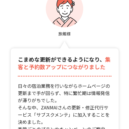
旅館様
こまめな更新ができるようになり、
集
客と予約数アップにつながりました
日々の宿泊業務を行いながらホームページの
更新まで手が回らず、特に繁忙期は情報発信
が滞りがちでした。
そんな中、ZANMAIさんの更新・修正代行サ
ービス「サブスクメンテ」に加入することを
決めました。
季節ごとのプランやキャンペーンのご案内、