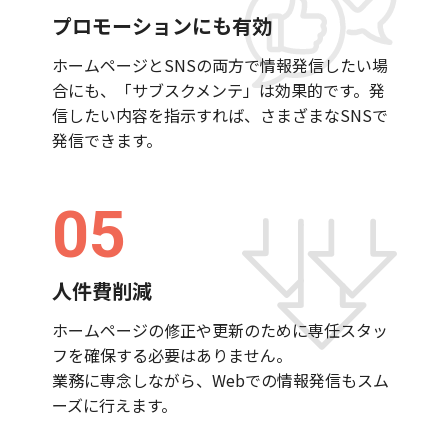
プロモーションにも有効
ホームページとSNSの両方で情報発信したい場
合にも、「サブスクメンテ」は効果的です。発
信したい内容を指示すれば、さまざまなSNSで
発信できます。
05
人件費削減
ホームページの修正や更新のために専任スタッ
フを確保する必要はありません。
業務に専念しながら、Webでの情報発信もスム
ーズに行えます。