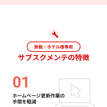
旅館・ホテル様専用
サブスクメンテの特徴
01
ホームページ更新作業の
手間を軽減