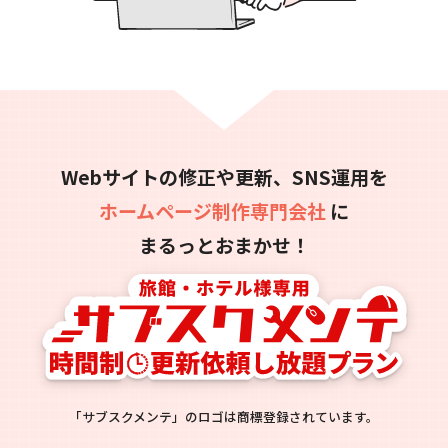
Webサイトの修正や更新、SNS運用を
ホームページ制作専門会社
に
まるっとおまかせ！
「サブスクメンテ」のロゴは商標登録されています。