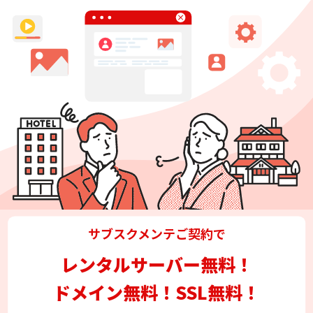
サブスクメンテご契約で
レンタルサーバー無料！
ドメイン無料！
SSL無料！