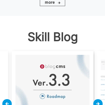
more
Skill Blog