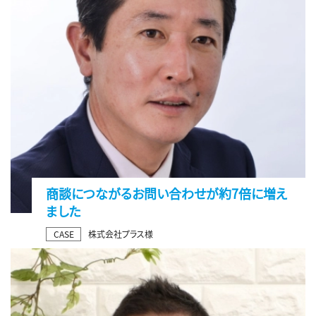
商談につながるお問い合わせが約7倍に増え
ました
CASE
株式会社プラス様