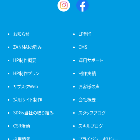
お知らせ
LP制作
ZANMAIの強み
CMS
HP制作概要
運用サポート
HP制作プラン
制作実績
サブスクWeb
お客様の声
採用サイト制作
会社概要
SDGs当社の取り組み
スタッフブログ
CSR活動
スキルブログ
採用情報
プライバシーポリシー