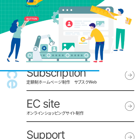
Service
Homepage
ホームページ制作
Subscription
定額制ホームページ制作 サブスクWeb
EC site
オンラインショッピングサイト制作
Support