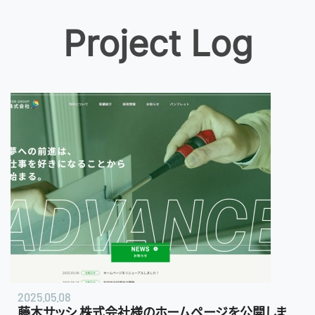
Project Log
2025.05.08
藤木サッシ 株式会社様のホームページを公開しま