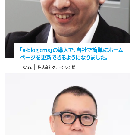
「a-blog cms」の導入で、自社で簡単にホーム
ページを更新できるようになりました。
CASE
株式会社グリーンワン様