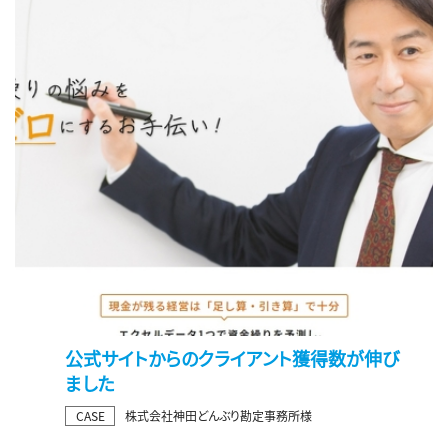
公式サイトからのクライアント獲得数が伸び
ました
CASE
株式会社神田どんぶり勘定事務所様