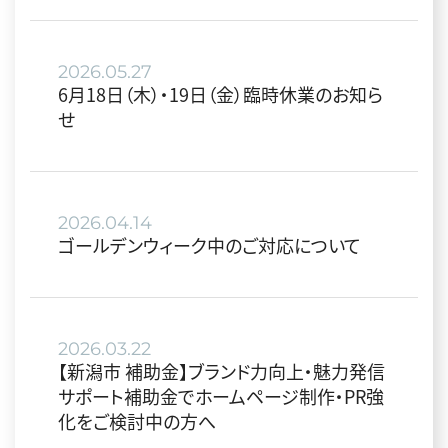
2026.05.27
6月18日（木）・19日（金）臨時休業のお知ら
せ
2026.04.14
ゴールデンウィーク中のご対応について
2026.03.22
【新潟市 補助金】ブランド力向上・魅力発信
サポート補助金でホームページ制作・PR強
化をご検討中の方へ