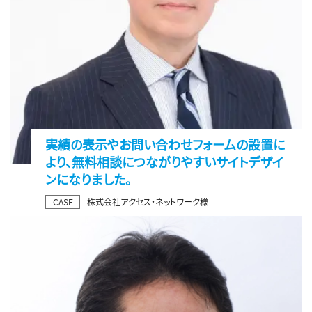
実績の表示やお問い合わせフォームの設置に
より、無料相談につながりやすいサイトデザイ
ンになりました。
CASE
株式会社アクセス・ネットワーク様