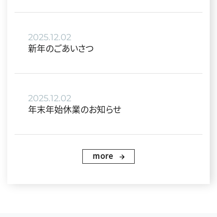
2025.12.02
新年のごあいさつ
2025.12.02
年末年始休業のお知らせ
more