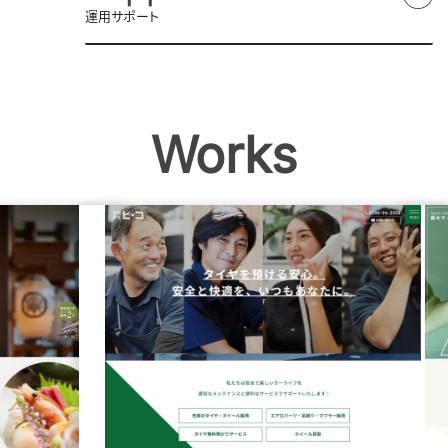
運用サポート
Works