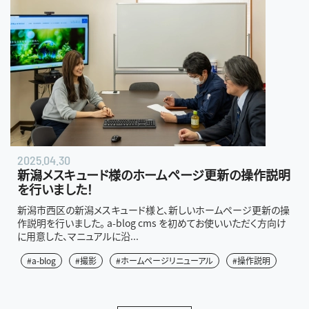
2025.04.30
新潟メスキュード様のホームページ更新の操作説明
を行いました！
新潟市西区の新潟メスキュード様と、新しいホームページ更新の操
作説明を行いました。 a-blog cms を初めてお使いいただく方向け
に用意した、マニュアルに沿...
#a-blog
#撮影
#ホームページリニューアル
#操作説明