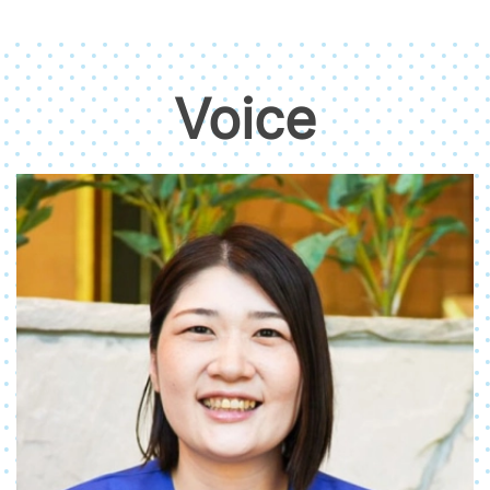
Voice