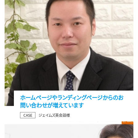
ホームページやランディングページからのお
問い合わせが増えています
CASE
ジェイムズ英会話様