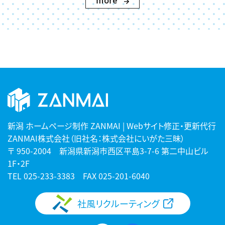
more
新潟 ホームページ制作 ZANMAI | Webサイト修正・更新代行
ZANMAI株式会社（旧社名：株式会社にいがた三昧）
〒 950-2004 新潟県新潟市西区平島3-7-6 第二中山ビル
1F・2F
TEL
025-233-3383
FAX 025-201-6040
社風リクルーティング