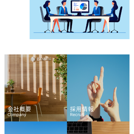
会社概要
採用情報
Company
Recruit