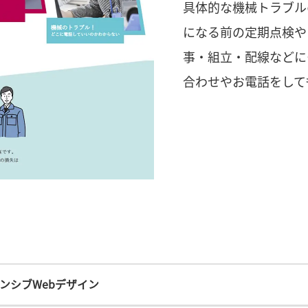
具体的な機械トラブル
になる前の定期点検や
事・組立・配線などに
合わせやお電話をして
ンシブWebデザイン