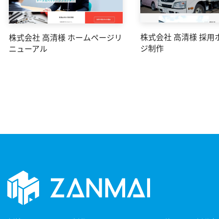
株式会社 高清様 採用
株式会社 高清様 ホームページリ
ジ制作
ニューアル