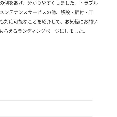
の例をあげ、分かりやすくしました。トラブル
メンテナンスサービスの他、移設・据付・工
も対応可能なことを紹介して、お気軽にお問い
もらえるランディングページにしました。