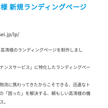
清様 新規ランディングページ
ei.jp/lp/
 高清様のランディングページを制作しまし
ナンスサービス」に特化したランディングペー
物流に携わってきたからこそできる、迅速なト
の「困った」を解決する、頼もしい高清様の機
ス。