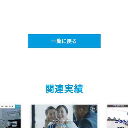
一覧に戻る
関連実績