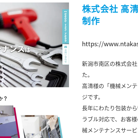
株式会社 高
制作
https://www.ntakas
新潟市南区の株式会社
た。
高清様の「機械メンテ
ジです。
長年にわたり包装から
ラブル対応で、お客様
械メンテナンスサービ