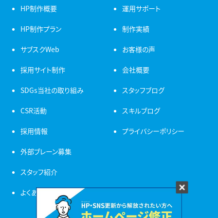
HP制作概要
運用サポート
HP制作プラン
制作実績
サブスクWeb
お客様の声
採用サイト制作
会社概要
SDGs当社の取り組み
スタッフブログ
CSR活動
スキルブログ
採用情報
プライバシーポリシー
外部ブレーン募集
スタッフ紹介
よくある質問