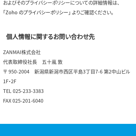
およびそのプライバシーポリシーについての詳細情報は、
「Zoho のプライバシーポリシー」
よりご確認ください。
個人情報に関するお問い合わせ先
ZANMAI株式会社
代表取締役社長 五十嵐 敦
〒 950-2004 新潟県新潟市西区平島3丁目7-6 第2中山ビル
1F・2F
TEL 025-233-3383
FAX 025-201-6040