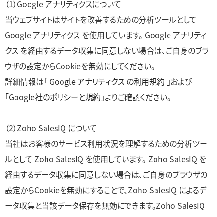
（1）Google アナリティクスについて
当ウェブサイトはサイトを改善するための分析ツールとして
Google アナリティクス を使用しています。 Google アナリティ
クス を経由するデータ収集に同意しない場合は、ご自身のブラ
ウザの設定からCookieを無効にしてください。
詳細情報は
「 Google アナリティクス の利用規約 」
および
「Google社のポリシーと規約」
よりご確認ください。
（2）Zoho SalesIQ について
当社はお客様のサービス利用状況を理解するための分析ツー
ルとして Zoho SalesIQ を使用しています。 Zoho SalesIQ を
経由するデータ収集に同意しない場合は、ご自身のブラウザの
設定からCookieを無効にすることで、Zoho SalesIQ によるデ
ータ収集と当該データ保存を無効にできます。Zoho SalesIQ