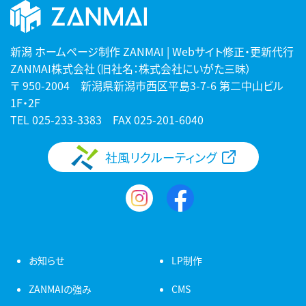
新潟 ホームページ制作 ZANMAI | Webサイト修正・更新代行
ZANMAI株式会社（旧社名：株式会社にいがた三昧）
〒 950-2004 新潟県新潟市西区平島3-7-6 第二中山ビル
1F・2F
TEL
025-233-3383
FAX 025-201-6040
社風リクルーティング
お知らせ
LP制作
ZANMAIの強み
CMS