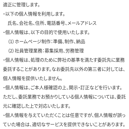
適正に管理します。
・以下の個人情報を利用します。
氏名、会社名、住所、電話番号、メールアドレス
・個人情報は、以下の目的で使用いたします。
（1）ホームページ制作：準備、制作、納品
（2）社員管理業務：募集採用、労務管理
・個人情報は、処理のために弊社の基準を満たす委託先に業務
委託することがあります。なお委託先以外の第三者に対しては、
個人情報を提供いたしません。
・個人情報は、ご本人様確認の上、開示・訂正などを行います。
ただし、委託業務でお預かりしている個人情報については、委託
元に確認した上で対応いたします。
・個人情報を与えていただくことは任意ですが、個人情報が誤っ
ていた場合は、適切なサービスを提供できないことがあります。