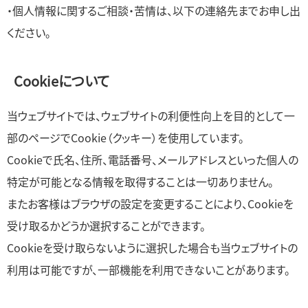
・個人情報に関するご相談・苦情は、以下の連絡先までお申し出
ください。
Cookieについて
当ウェブサイトでは、ウェブサイトの利便性向上を目的として一
部のページでCookie（クッキー）を使用しています。
Cookieで氏名、住所、電話番号、メールアドレスといった個人の
特定が可能となる情報を取得することは一切ありません。
またお客様はブラウザの設定を変更することにより、Cookieを
受け取るかどうか選択することができます。
Cookieを受け取らないように選択した場合も当ウェブサイトの
利用は可能ですが、一部機能を利用できないことがあります。