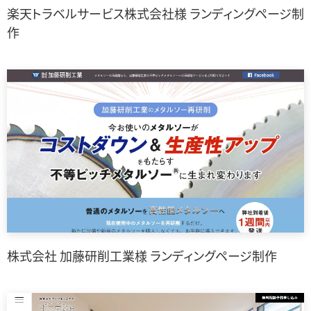
楽天トラベルサービス株式会社様 ランディングページ制
作
株式会社 加藤研削工業様 ランディングページ制作