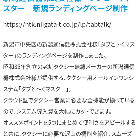
スター 新規ランディングページ制作
https://ntk.niigata-t.co.jp/lp/tabtalk/
新潟市中央区の新潟通信機株式会社様「タブと～くマス
ター」のランディングページを制作しました。
昭和35年創立の老舗タクシー無線メーカーの新潟通信
機株式会社様が提供する、タクシー用オールインワンシ
ステム「タブと～くマスター」。
クラウド型でタクシー営業に必要な全機能が揃っている
ので、システム導入費を大幅にカットできます。
オススメポイントを5つにまとめて便利さをアピールする
と共に、タクシーに必要な沢山の機能を紹介、スムーズ