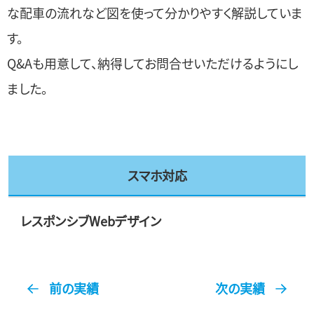
な配車の流れなど図を使って分かりやすく解説していま
す。
Q&Aも用意して、納得してお問合せいただけるようにし
ました。
スマホ対応
レスポンシブWebデザイン
前の実績
次の実績