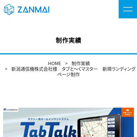
制作実績
HOME
制作実績
新潟通信機株式会社様 タブと～くマスター 新規ランディング
ページ制作