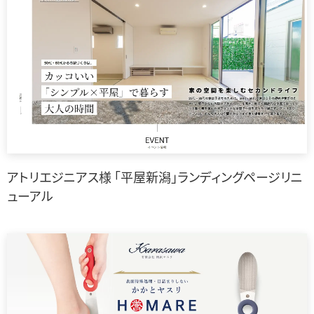
アトリエジニアス様 「平屋新潟」ランディングページリニ
ューアル