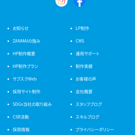
お知らせ
LP制作
ZANMAIの強み
CMS
HP制作概要
運用サポート
HP制作プラン
制作実績
サブスクWeb
お客様の声
採用サイト制作
会社概要
SDGs当社の取り組み
スタッフブログ
CSR活動
スキルブログ
採用情報
プライバシーポリシー