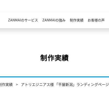
ZANMAIのサービス
ZANMAIの強み
制作実績
お客様の声
制作実績
制作実績
アトリエジニアス様 「平屋新潟」ランディングペー