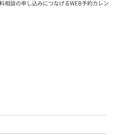
料相談の申し込みにつなげるWEB予約カレン