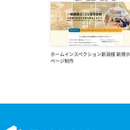
ホームインスペクション新潟様 新規
ページ制作