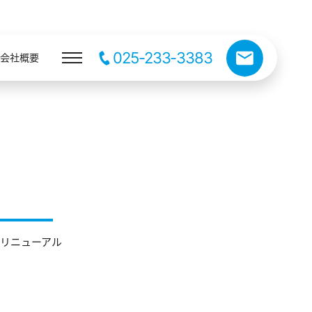
025-233-3383
会社概要
ジリニューアル