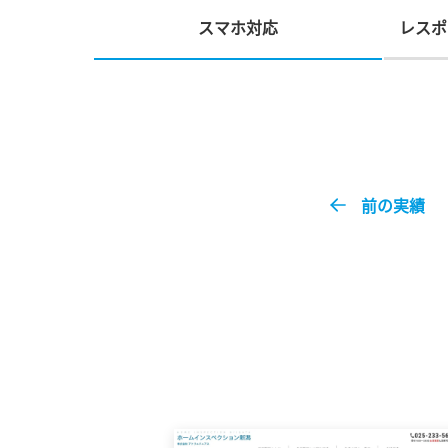
スマホ対応
レスポ
前の実績