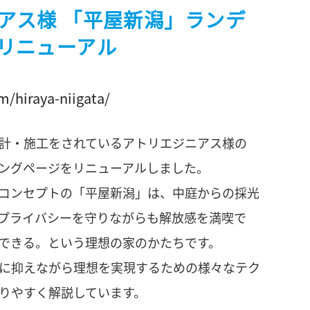
アス様 「平屋新潟」ランデ
リニューアル
m/hiraya-niigata/
計・施工をされているアトリエジニアス様の
ングページをリニューアルしました。
コンセプトの「平屋新潟」は、中庭からの採光
プライバシーを守りながらも解放感を満喫で
できる。という理想の家のかたちです。
に抑えながら理想を実現するための様々なテク
りやすく解説しています。