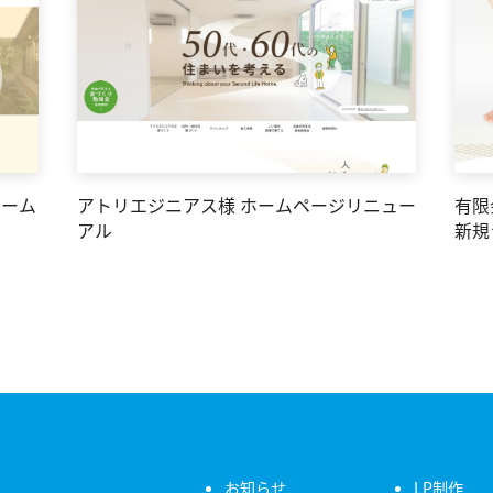
アトリエジニアス様 ホームページリニュー
有限
ホーム
アル
新規
お知らせ
LP制作