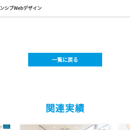
ンシブWebデザイン
一覧に戻る
関連実績