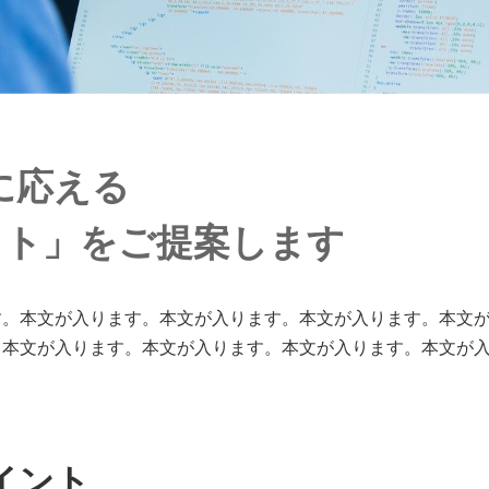
に応える
イト」をご提案します
す。本文が入ります。本文が入ります。本文が入ります。本文
。本文が入ります。本文が入ります。本文が入ります。本文が
イント