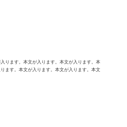
が入ります。本文が入ります。本文が入ります。本
入ります。本文が入ります。本文が入ります。本文