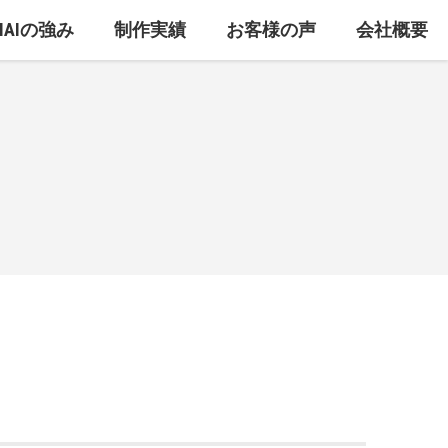
MAIの強み
制作実績
お客様の声
会社概要