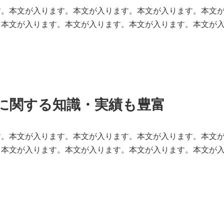
す。本文が入ります。本文が入ります。本文が入ります。本文
。本文が入ります。本文が入ります。本文が入ります。本文が
ーに関する知識・実績も豊富
す。本文が入ります。本文が入ります。本文が入ります。本文
。本文が入ります。本文が入ります。本文が入ります。本文が