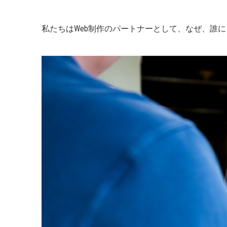
私たちはWeb制作のパートナーとして、なぜ、誰