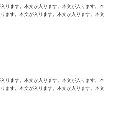
が入ります。本文が入ります。本文が入ります。本
入ります。本文が入ります。本文が入ります。本文
が入ります。本文が入ります。本文が入ります。本
入ります。本文が入ります。本文が入ります。本文