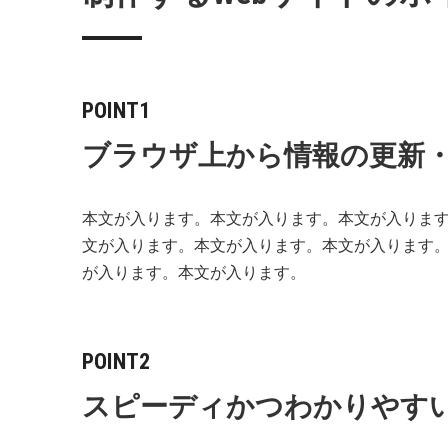
POINT1
ブラウザ上から情報の更新
本文が入ります。本文が入ります。本文が入りま
文が入ります。本文が入ります。本文が入ります
が入ります。本文が入ります。
POINT2
スピーディかつわかりやす