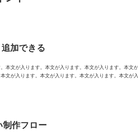
・追加できる
す。本文が入ります。本文が入ります。本文が入ります。本文
。本文が入ります。本文が入ります。本文が入ります。本文が
い制作フロー