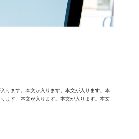
が入ります。本文が入ります。本文が入ります。本
入ります。本文が入ります。本文が入ります。本文