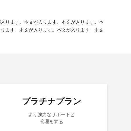
が入ります。本文が入ります。本文が入ります。本
入ります。本文が入ります。本文が入ります。本文
プラチナプラン
より強力なサポートと
管理をする