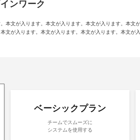
ザインワーク
す。本文が入ります。本文が入ります。本文が入ります。本文
。本文が入ります。本文が入ります。本文が入ります。本文が
ベーシックプラン
チームでスムーズに
システムを使用する