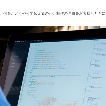
に、何を、どうやって伝えるのか。制作の理由をお客様ととも