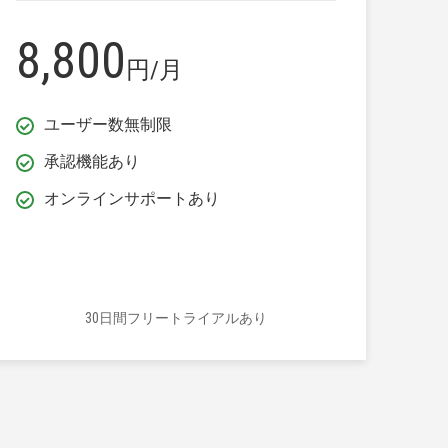
8,800
円/月
ユーザー数無制限
承認機能あり
オンラインサポートあり
30日間フリートライアルあり