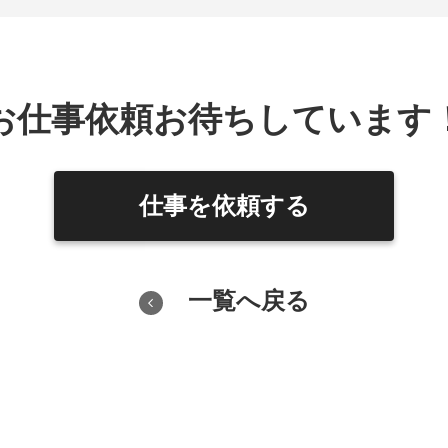
お仕事依頼お待ちしています
仕事を依頼する
一覧へ戻る