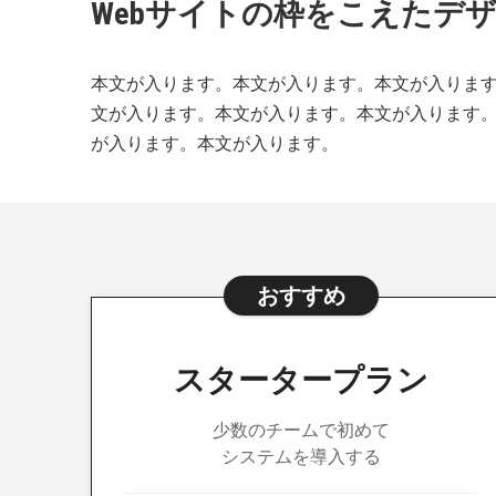
Webサイトの枠をこえたデ
本文が入ります。本文が入ります。本文が入りま
文が入ります。本文が入ります。本文が入ります
が入ります。本文が入ります。
おすすめ
スタータープラン
少数のチームで初めて
システムを導入する