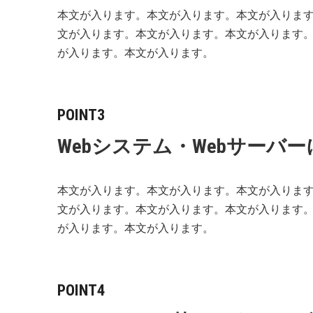
本文が入ります。本文が入ります。本文が入りま
文が入ります。本文が入ります。本文が入ります
が入ります。本文が入ります。
POINT3
Webシステム・Webサーバ
本文が入ります。本文が入ります。本文が入りま
文が入ります。本文が入ります。本文が入ります
が入ります。本文が入ります。
POINT4