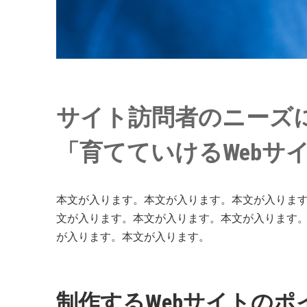
サイト訪問者のニーズ
「育てていけるWebサ
本文が入ります。本文が入ります。本文が入りま
文が入ります。本文が入ります。本文が入ります
が入ります。本文が入ります。
制作するWebサイトのポ