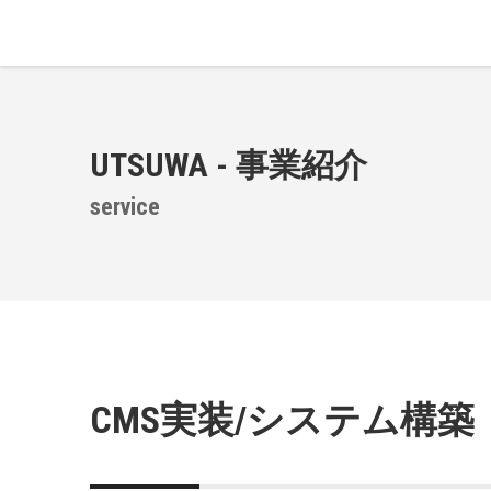
UTSUWA - 事業紹介
service
CMS実装/システム構築