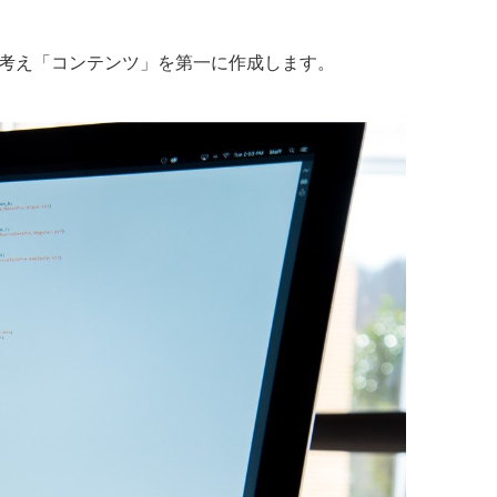
に考え「コンテンツ」を第一に作成します。