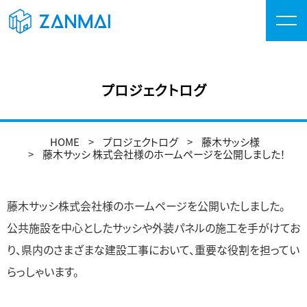
プロジェクトログ
HOME
プロジェクトログ
藤木サッシ様
藤木サッシ 株式会社様のホームページを公開しました！
藤木サッシ株式会社様のホームページを公開いたしました。
公共施設を中心としたサッシや外装パネルの施工を手がけてお
り、県内のさまざまな建設工事において、重要な役割を担ってい
らっしゃいます。