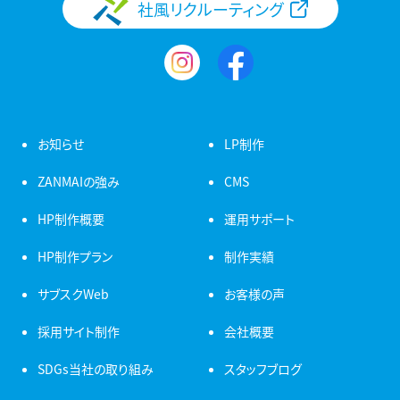
社風リクルーティング
お知らせ
LP制作
ZANMAIの強み
CMS
HP制作概要
運用サポート
HP制作プラン
制作実績
サブスクWeb
お客様の声
採用サイト制作
会社概要
SDGs当社の取り組み
スタッフブログ