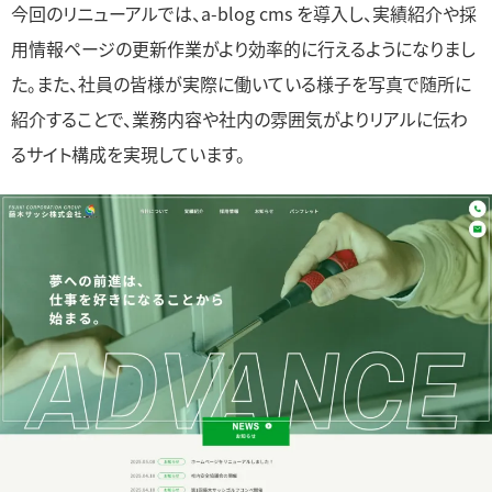
今回のリニューアルでは、a-blog cms を導入し、実績紹介や採
用情報ページの更新作業がより効率的に行えるようになりまし
た。また、社員の皆様が実際に働いている様子を写真で随所に
紹介することで、業務内容や社内の雰囲気がよりリアルに伝わ
るサイト構成を実現しています。