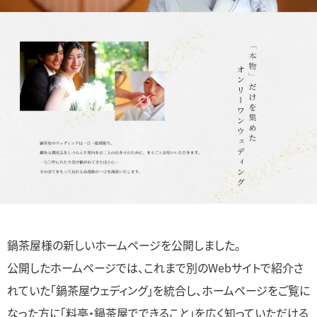
鍋茶屋様の新しいホームページを公開しました。
公開したホームページでは、これまで別のWebサイトで紹介さ
れていた「鍋茶屋ウェディング」を統合し、ホームページをご覧に
なった方に「料亭・鍋茶屋でできること」を広く知っていただける