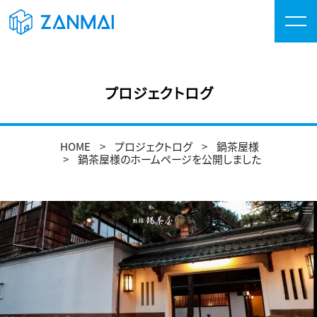
プロジェクトログ
HOME
プロジェクトログ
鍋茶屋様
鍋茶屋様のホームページを公開しました