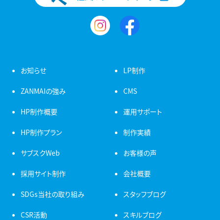
お知らせ
LP制作
ZANMAIの強み
CMS
HP制作概要
運用サポート
HP制作プラン
制作実績
サブスクWeb
お客様の声
採用サイト制作
会社概要
SDGs当社の取り組み
スタッフブログ
CSR活動
スキルブログ