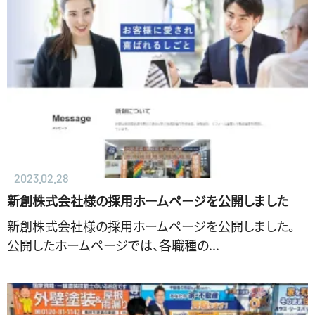
2023.02.28
新創株式会社様の採用ホームページを公開しました
新創株式会社様の採用ホームページを公開しました。
公開したホームページでは、各職種の...