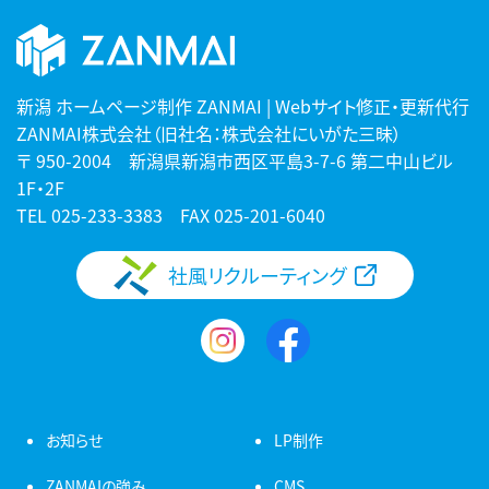
新潟 ホームページ制作 ZANMAI | Webサイト修正・更新代行
ZANMAI株式会社（旧社名：株式会社にいがた三昧）
〒 950-2004 新潟県新潟市西区平島3-7-6 第二中山ビル
1F・2F
TEL
025-233-3383
FAX 025-201-6040
社風リクルーティング
お知らせ
LP制作
ZANMAIの強み
CMS