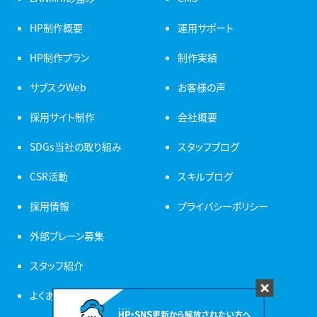
HP制作概要
運用サポート
HP制作プラン
制作実績
サブスクWeb
お客様の声
採用サイト制作
会社概要
SDGs当社の取り組み
スタッフブログ
CSR活動
スキルブログ
採用情報
プライバシーポリシー
外部ブレーン募集
スタッフ紹介
よくある質問