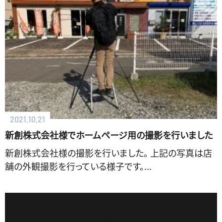
2021.10.21
新創株式会社様でホームページ用の撮影を行いました
新創株式会社様の撮影を行いました。 上記の写真は店
舗の外観撮影を行っている様子です。...