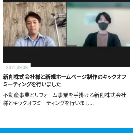
2021.09.09
新創株式会社様と新規ホームページ制作のキックオフ
ミーティングを行いました
不動産事業とリフォーム事業を手掛ける新創株式会社
様とキックオフミーティングを行いまし...