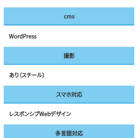
cms
WordPress
撮影
あり（スチール）
スマホ対応
レスポンシブWebデザイン
多言語対応