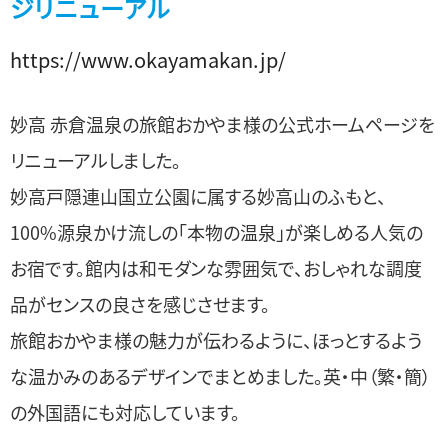
ジリニューアル
https://www.okayamakan.jp/
妙高 赤倉温泉の旅館おかやま様の公式ホームページを
リニューアルしました。
妙高戸隠連山国立公園に属する妙高山のふもと、
100%源泉かけ流しの「本物の温泉」が楽しめる人気の
お宿です。館内は和モダンな雰囲気で、おしゃれな調度
品がセンスの良さを感じさせます。
旅館おかやま様の魅力が伝わるように、ほっとするよう
な温かみのあるデザインでまとめました。英・中（繁・簡）
の外国語にも対応しています。