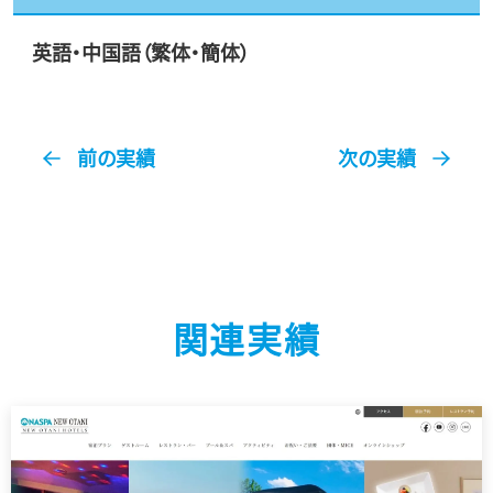
英語・中国語（繁体・簡体）
前の実績
次の実績
関連実績