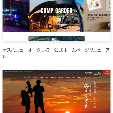
ナスパニューオータニ様 公式ホームページリニューア
ル