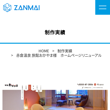
制作実績
HOME
制作実績
赤倉温泉 旅館おかやま様 ホームページリニューアル