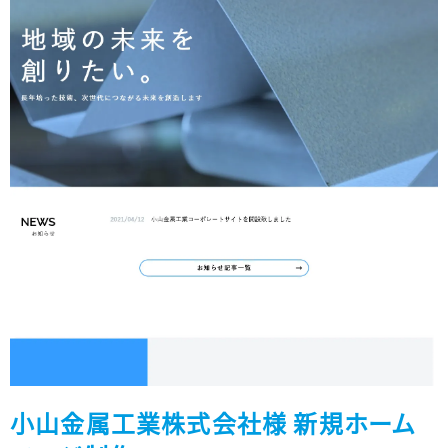
小山金属工業株式会社様 新規ホーム