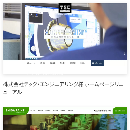
株式会社テック・エンジニアリング様 ホームページリニ
ューアル