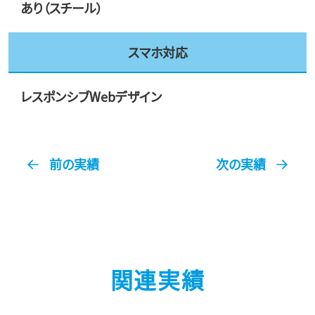
あり（スチール）
スマホ対応
レスポンシブWebデザイン
前の実績
次の実績
関連実績