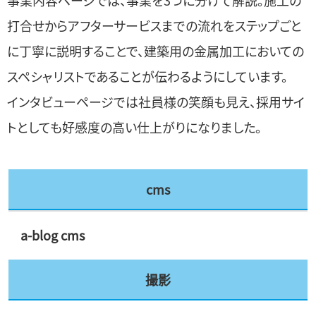
打合せからアフターサービスまでの流れをステップごと
に丁寧に説明することで、建築用の金属加工においての
スペシャリストであることが伝わるようにしています。
インタビューページでは社員様の笑顔も見え、採用サイ
トとしても好感度の高い仕上がりになりました。
cms
a-blog cms
撮影