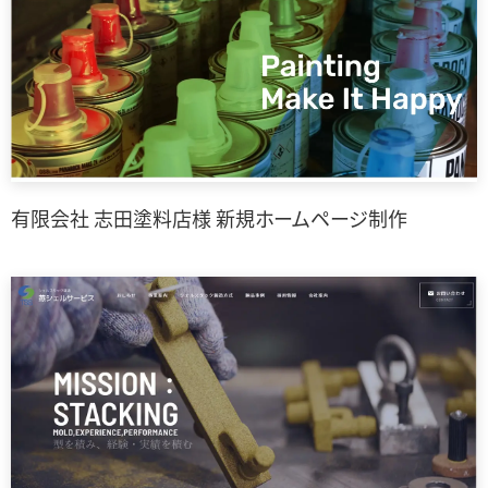
有限会社 志田塗料店様 新規ホームページ制作