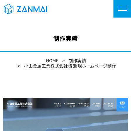
制作実績
HOME
制作実績
小山金属工業株式会社様 新規ホームページ制作