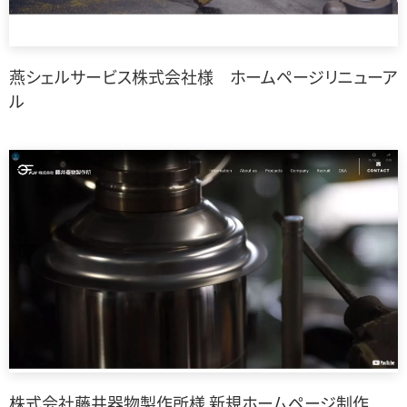
燕シェルサービス株式会社様 ホームページリニューア
ル
株式会社藤井器物製作所様 新規ホームページ制作