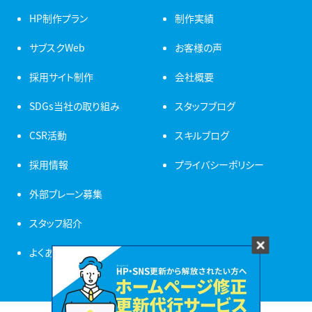
HP制作プラン
制作実績
サブスクWeb
お客様の声
採用サイト制作
会社概要
SDGs当社の取り組み
スタッフブログ
CSR活動
スキルブログ
採用情報
プライバシーポリシー
外部ブレーン募集
スタッフ紹介
よくある質問