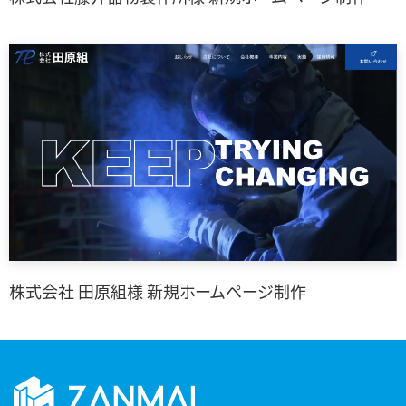
株式会社 田原組様 新規ホームページ制作