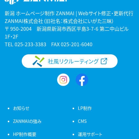
新潟 ホームページ制作 ZANMAI | Webサイト修正・更新代行
ZANMAI株式会社（旧社名：株式会社にいがた三昧）
〒 950-2004 新潟県新潟市西区平島3-7-6 第二中山ビル
1F・2F
TEL
025-233-3383
FAX 025-201-6040
社風リクルーティング
お知らせ
LP制作
ZANMAIの強み
CMS
HP制作概要
運用サポート