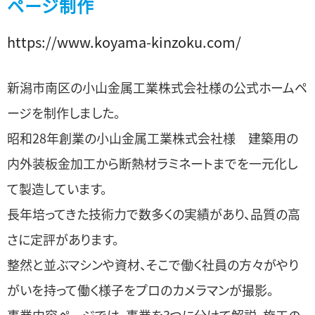
ページ制作
https://www.koyama-kinzoku.com/
新潟市南区の小山金属工業株式会社様の公式ホームペ
ージを制作しました。
昭和28年創業の小山金属工業株式会社様 建築用の
内外装板金加工から断熱材ラミネートまでを一元化し
て製造しています。
長年培ってきた技術力で数多くの実績があり、品質の高
さに定評があります。
整然と並ぶマシンや資材、そこで働く社員の方々がやり
がいを持って働く様子をプロのカメラマンが撮影。
事業内容ページでは、事業を3つに分けて解説。施工の