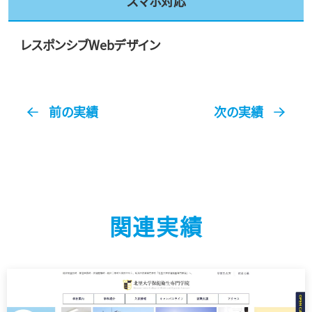
スマホ対応
レスポンシブWebデザイン
前の実績
次の実績
関連実績