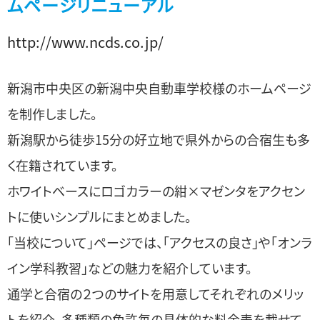
ムページリニューアル
http://www.ncds.co.jp/
新潟市中央区の新潟中央自動車学校様のホームページ
を制作しました。
新潟駅から徒歩15分の好立地で県外からの合宿生も多
く在籍されています。
ホワイトベースにロゴカラーの紺×マゼンタをアクセン
トに使いシンプルにまとめました。
「当校について」ページでは、「アクセスの良さ」や「オンラ
イン学科教習」などの魅力を紹介しています。
通学と合宿の２つのサイトを用意してそれぞれのメリッ
トを紹介、多種類の免許毎の具体的な料金表を載せて、