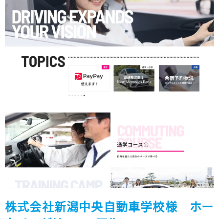
株式会社新潟中央自動車学校様 ホー