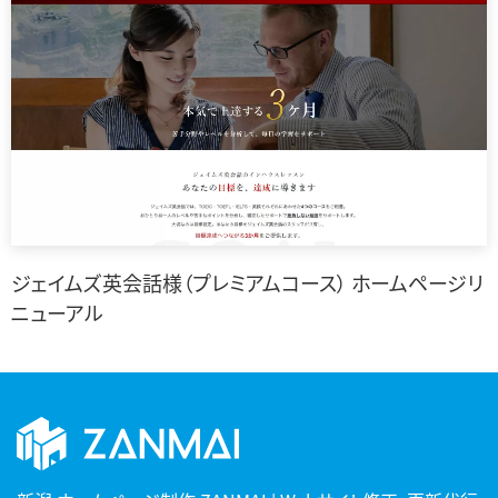
ジェイムズ英会話様（プレミアムコース） ホームページリ
ニューアル