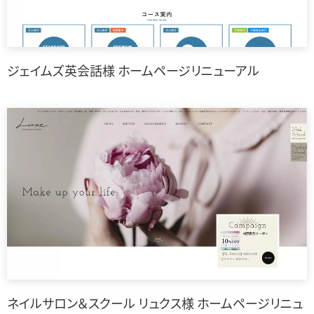
ジェイムズ英会話様 ホームページリニューアル
ネイルサロン＆スクール リュクス様 ホームページリニュ