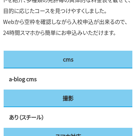
目的に応じたコースを見つけやすくしました。
Webから空枠を確認しながら入校申込が出来るので、
24時間スマホから簡単にお申込みいただけます。
cms
a-blog cms
撮影
あり（スチール）