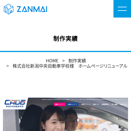
制作実績
HOME
制作実績
株式会社新潟中央自動車学校様 ホームページリニューアル