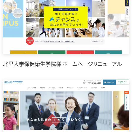
北里大学保健衛生学院様 ホームページリニューアル