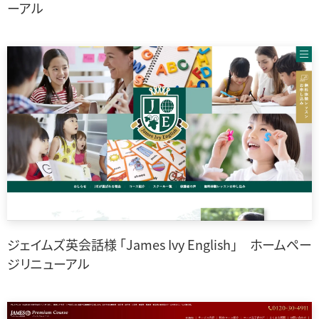
ーアル
ジェイムズ英会話様 「James Ivy English」 ホームペー
ジリニューアル