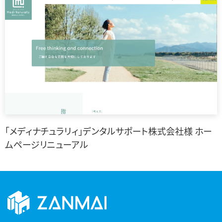
「メディナチュラリィ」デンタルサポート株式会社様 ホー
ムページリニューアル