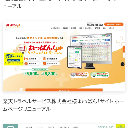
ューアル
楽天トラベルサービス株式会社様 ねっぱん！サイト ホー
ムページリニューアル