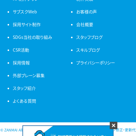
サブスクWeb
お客様の声
採用サイト制作
会社概要
SDGs当社の取り組み
スタッフブログ
CSR活動
スキルブログ
採用情報
プライバシーポリシー
外部ブレーン募集
スタッフ紹介
よくある質問
© ZANMAI All Rights Reserved. 新潟 ホームページ制作・ホームページ修正・更新代
行