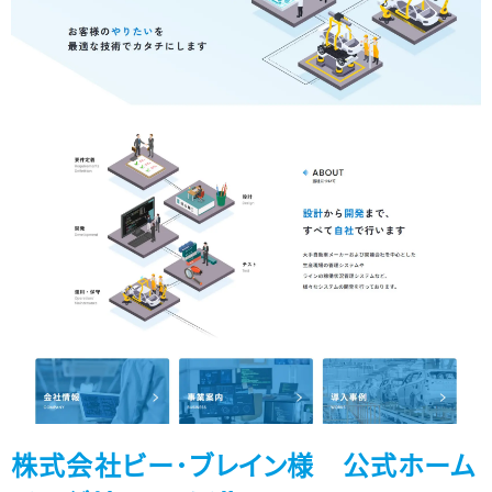
株式会社ビー･ブレイン様 公式ホーム