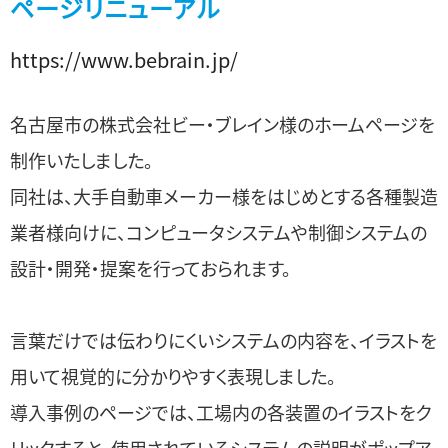
ページリニューアル
https://www.bebrain.jp/
名古屋市の株式会社ビー・ブレイン様のホームページを
制作いたしました。
同社は、大手自動車メーカー様をはじめとする各種製造
業者様向けに、コンピュータシステムや制御システムの
設計・開発・提案を行っておられます。
言葉だけでは伝わりにくいシステムの内容を、イラストを
用いて視覚的に分かりやすく表現しました。
導入事例のページでは、工場内の各装置のイラストをク
リックすると、使用されているシステムの説明がポップア