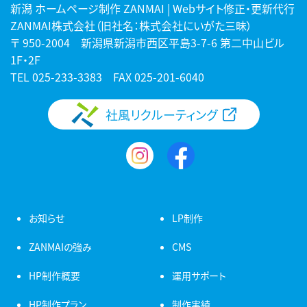
新潟 ホームページ制作 ZANMAI | Webサイト修正・更新代行
ZANMAI株式会社（旧社名：株式会社にいがた三昧）
〒 950-2004 新潟県新潟市西区平島3-7-6 第二中山ビル
1F・2F
TEL
025-233-3383
FAX 025-201-6040
社風リクルーティング
お知らせ
LP制作
ZANMAIの強み
CMS
HP制作概要
運用サポート
HP制作プラン
制作実績