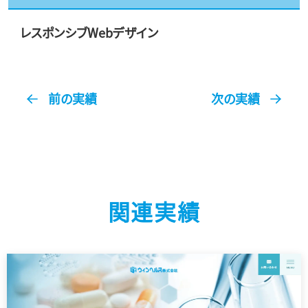
レスポンシブWebデザイン
前の実績
次の実績
関連実績