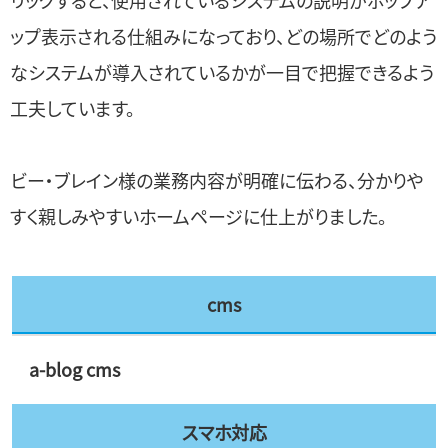
ップ表示される仕組みになっており、どの場所でどのよう
なシステムが導入されているかが一目で把握できるよう
工夫しています。
ビー・ブレイン様の業務内容が明確に伝わる、分かりや
すく親しみやすいホームページに仕上がりました。
cms
a-blog cms
スマホ対応