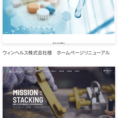
ウィンヘルス株式会社様 ホームページリニューアル