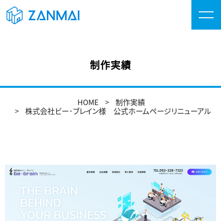
制作実績
HOME
制作実績
株式会社ビー･ブレイン様 公式ホームページリニューアル