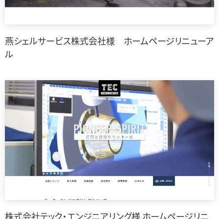
燕シェルサービス株式会社様 ホームページリニューア
ル
株式会社テック・エンジニアリング様 ホームページリニ