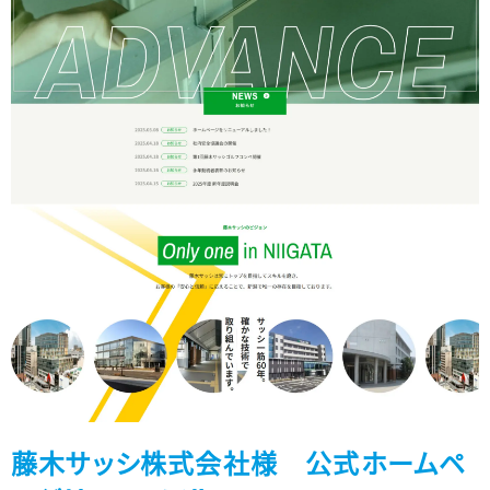
藤木サッシ株式会社様 公式ホームペ