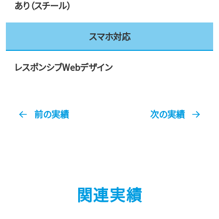
あり（スチール）
スマホ対応
レスポンシブWebデザイン
前の実績
次の実績
関連実績