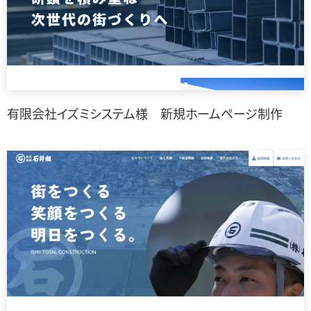
有限会社イズミシステム様 新規ホームページ制作