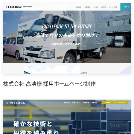
株式会社 高清様 採用ホームページ制作