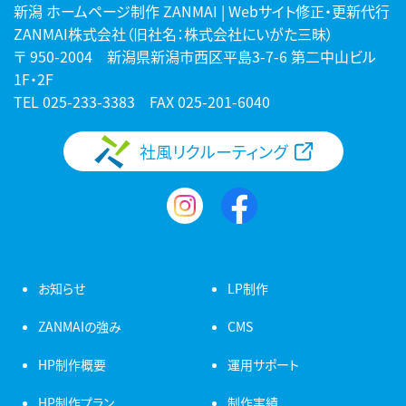
新潟 ホームページ制作 ZANMAI | Webサイト修正・更新代行
ZANMAI株式会社（旧社名：株式会社にいがた三昧）
〒 950-2004 新潟県新潟市西区平島3-7-6 第二中山ビル
1F・2F
TEL
025-233-3383
FAX 025-201-6040
社風リクルーティング
お知らせ
LP制作
ZANMAIの強み
CMS
HP制作概要
運用サポート
HP制作プラン
制作実績