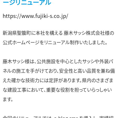
ージリニューアル
https://www.fujiki-s.co.jp/
新潟県聖籠町に本社を構える 藤木サッシ株式会社様の
公式ホームページをリニューアル制作いたしました。
藤木サッシ様は、公共施設を中心としたサッシや外装パ
ネルの施工を手がけており、安全性と高い品質を兼ね備
えた確かな技術力には定評があります。県内のさまざま
な建設工事において、重要な役割を担っていらっしゃい
ます。
今回のリニューアルでは、a-blog cms を導入し、実績紹