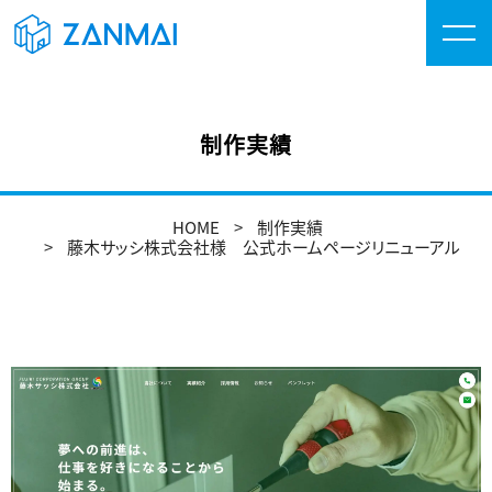
制作実績
HOME
制作実績
藤木サッシ株式会社様 公式ホームページリニューアル