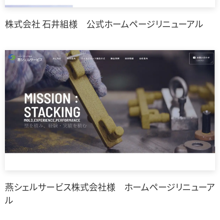
株式会社 石井組様 公式ホームページリニューアル
燕シェルサービス株式会社様 ホームページリニューア
ル