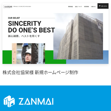
株式会社協栄様 新規ホームページ制作