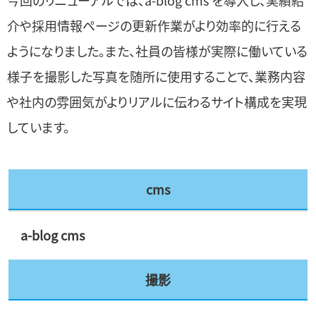
介や採用情報ページの更新作業がより効率的に行える
ようになりました。また、社員の皆様が実際に働いている
様子を撮影した写真を随所に使用することで、業務内容
や社内の雰囲気がよりリアルに伝わるサイト構成を実現
しています。
cms
a-blog cms
撮影