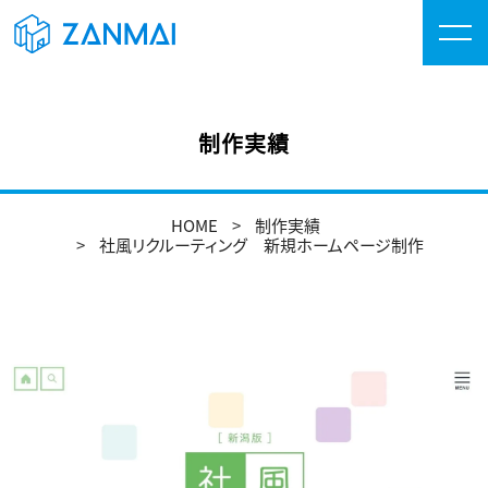
制作実績
HOME
制作実績
社風リクルーティング 新規ホームページ制作