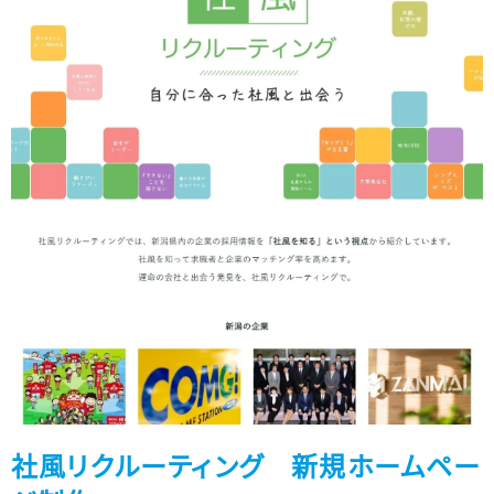
社風リクルーティング 新規ホームペー