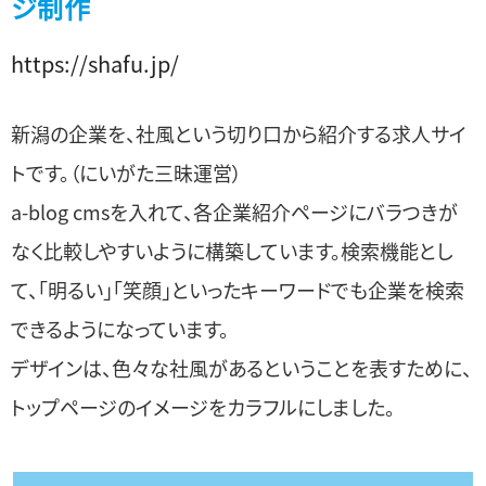
ジ制作
https://shafu.jp/
新潟の企業を、社風という切り口から紹介する求人サイ
トです。（にいがた三昧運営）
a-blog cmsを入れて、各企業紹介ページにバラつきが
なく比較しやすいように構築しています。検索機能とし
て、「明るい」「笑顔」といったキーワードでも企業を検索
できるようになっています。
デザインは、色々な社風があるということを表すために、
トップページのイメージをカラフルにしました。