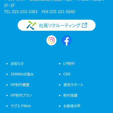
1F・2F
TEL
025-233-3383
FAX 025-201-6040
社風リクルーティング
お知らせ
LP制作
ZANMAIの強み
CMS
HP制作概要
運用サポート
HP制作プラン
制作実績
サブスクWeb
お客様の声