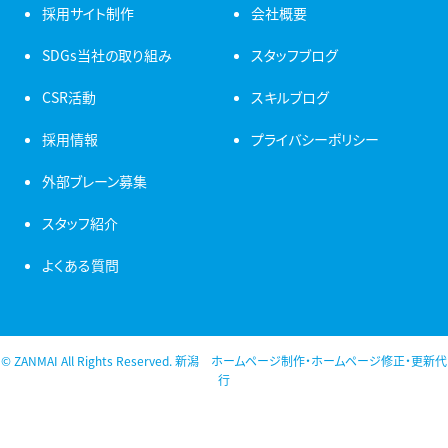
採用サイト制作
会社概要
SDGs当社の取り組み
スタッフブログ
CSR活動
スキルブログ
採用情報
プライバシーポリシー
外部ブレーン募集
スタッフ紹介
よくある質問
© ZANMAI All Rights Reserved. 新潟 ホームページ制作・ホームページ修正・更新代
行