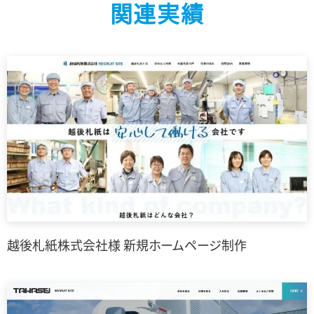
関連実績
越後札紙株式会社様 新規ホームページ制作