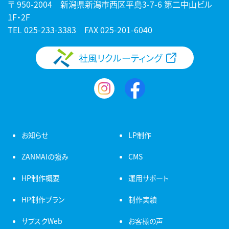
〒 950-2004 新潟県新潟市西区平島3-7-6 第二中山ビル
1F・2F
TEL
025-233-3383
FAX 025-201-6040
社風リクルーティング
お知らせ
LP制作
ZANMAIの強み
CMS
HP制作概要
運用サポート
HP制作プラン
制作実績
サブスクWeb
お客様の声