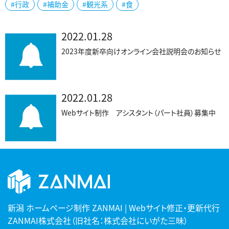
#行政
#補助金
#観光系
#食
2022.01.28
2023年度新卒向けオンライン会社説明会のお知らせ
2022.01.28
Webサイト制作 アシスタント（パート社員）募集中
新潟 ホームページ制作 ZANMAI | Webサイト修正・更新代行
ZANMAI株式会社（旧社名：株式会社にいがた三昧）