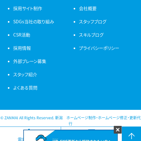
採用サイト制作
会社概要
SDGs当社の取り組み
スタッフブログ
CSR活動
スキルブログ
採用情報
プライバシーポリシー
外部ブレーン募集
スタッフ紹介
よくある質問
© ZANMAI All Rights Reserved. 新潟 ホームページ制作・ホームページ修正・更新代
行
電話をかける
お問い合わせ