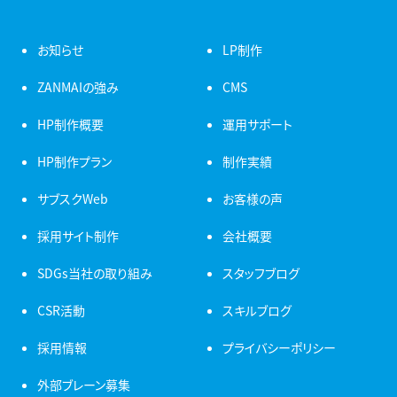
お知らせ
LP制作
ZANMAIの強み
CMS
HP制作概要
運用サポート
HP制作プラン
制作実績
サブスクWeb
お客様の声
採用サイト制作
会社概要
SDGs当社の取り組み
スタッフブログ
CSR活動
スキルブログ
採用情報
プライバシーポリシー
外部ブレーン募集