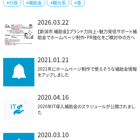
#行政
#補助金
#観光系
#食
2026.03.22
【新潟市 補助金】ブランド力向上・魅力発信サポート補
助金でホームページ制作・PR強化をご検討中の方へ
2021.01.21
2021年にホームページ制作で使えそうな補助金情報
をアップしました
2020.04.16
2020年IT導入補助金のスケジュールが公開されまし
た
2020.03.10