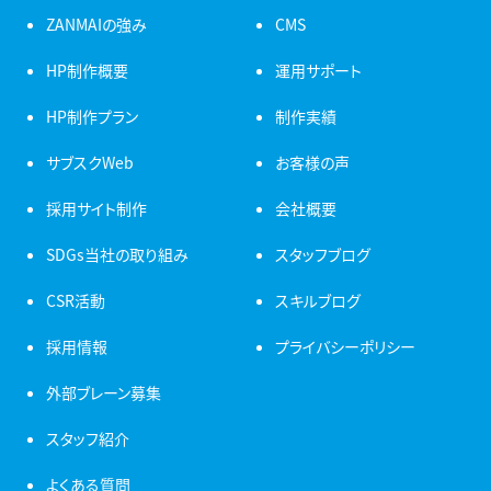
ZANMAIの強み
CMS
HP制作概要
運用サポート
HP制作プラン
制作実績
サブスクWeb
お客様の声
採用サイト制作
会社概要
SDGs当社の取り組み
スタッフブログ
CSR活動
スキルブログ
採用情報
プライバシーポリシー
外部ブレーン募集
スタッフ紹介
よくある質問