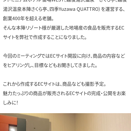
湯沢温泉本陣さくら亭、四季Yuzawa QUATTRO）を運営する、
創業400年を超える老舗。
そんな本陣リゾート様が厳選した地場産の食品を販売するEC
サイトを弊社で作成することになりました。
今回のミーティングではECサイト開設に向け、商品の内容など
をヒアリングし、目標などもお聞きしてきました。
これから作成するECサイトは、商品なども撮影予定。
魅力たっぷりの商品が販売されるECサイトの完成・公開をお楽
しみに！