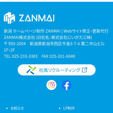
る
る
新潟 ホームページ制作 ZANMAI | Webサイト修正・更新代行
ZANMAI株式会社（旧社名：株式会社にいがた三昧）
〒 950-2004 新潟県新潟市西区平島3-7-6 第二中山ビル
1F・2F
TEL
025-233-3383
FAX 025-201-6040
社風リクルーティング
お知らせ
LP制作