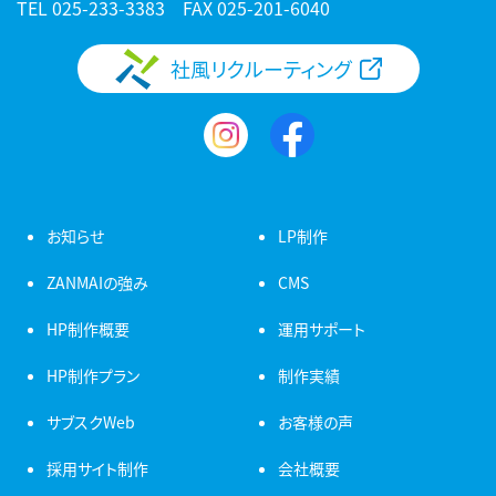
TEL
025-233-3383
FAX 025-201-6040
社風リクルーティング
お知らせ
LP制作
ZANMAIの強み
CMS
HP制作概要
運用サポート
HP制作プラン
制作実績
サブスクWeb
お客様の声
採用サイト制作
会社概要