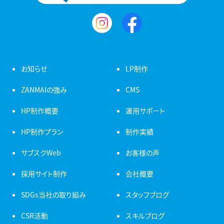
お知らせ
LP制作
ZANMAIの強み
CMS
HP制作概要
運用サポート
HP制作プラン
制作実績
サブスクWeb
お客様の声
採用サイト制作
会社概要
SDGs当社の取り組み
スタッフブログ
CSR活動
スキルブログ