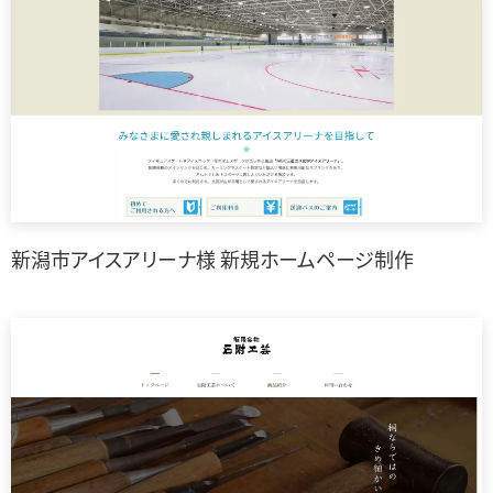
新潟市アイスアリーナ様 新規ホームページ制作