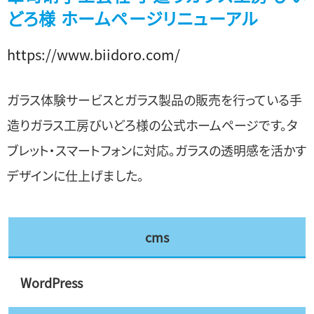
どろ様 ホームページリニューアル
https://www.biidoro.com/
ガラス体験サービスとガラス製品の販売を行っている手
造りガラス工房びいどろ様の公式ホームページです。タ
ブレット・スマートフォンに対応。ガラスの透明感を活かす
デザインに仕上げました。
cms
WordPress