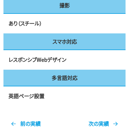
撮影
あり（スチール）
スマホ対応
レスポンシブWebデザイン
多言語対応
英語ページ設置
前の実績
次の実績