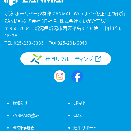
新潟 ホームページ制作 ZANMAI | Webサイト修正・更新代行
ZANMAI株式会社（旧社名：株式会社にいがた三昧）
〒 950-2004 新潟県新潟市西区平島3-7-6 第二中山ビル
1F・2F
TEL
025-233-3383
FAX 025-201-6040
社風リクルーティング
お知らせ
LP制作
ZANMAIの強み
CMS
HP制作概要
運用サポート