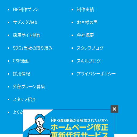
HP制作プラン
制作実績
サブスクWeb
お客様の声
採用サイト制作
会社概要
SDGs当社の取り組み
スタッフブログ
CSR活動
スキルブログ
採用情報
プライバシーポリシー
外部ブレーン募集
スタッフ紹介
よくある質問