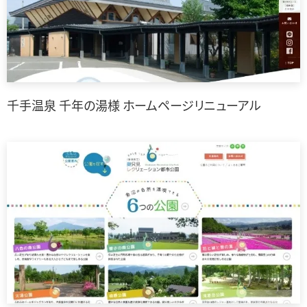
千手温泉 千年の湯様 ホームページリニューアル