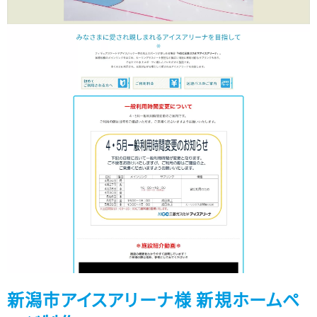
新潟市アイスアリーナ様 新規ホームペ