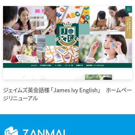
ジェイムズ英会話様 「James Ivy English」 ホームペー
ジリニューアル