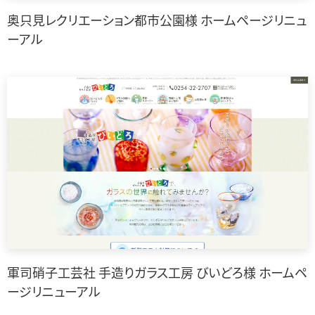
奥只見レクリエーション都市公園様 ホームページリニュ
ーアル
軍司硝子工芸社 手造りガラス工房 びいどろ様 ホームペ
ージリニューアル