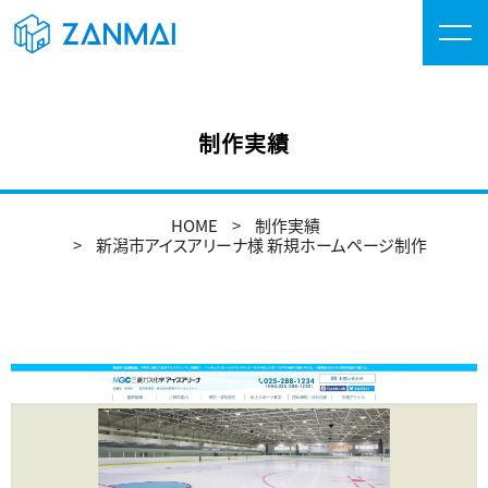
制作実績
HOME
制作実績
新潟市アイスアリーナ様 新規ホームページ制作