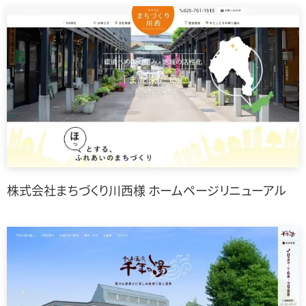
株式会社まちづくり川西様 ホームページリニューアル