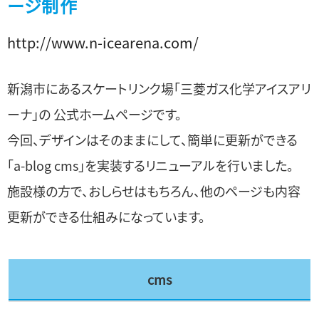
ージ制作
http://www.n-icearena.com/
新潟市にあるスケートリンク場「三菱ガス化学アイスアリ
ーナ」の 公式ホームページです。
今回、デザインはそのままにして、簡単に更新ができる
「a-blog cms」を実装するリニューアルを行いました。
施設様の方で、おしらせはもちろん、他のページも内容
更新ができる仕組みになっています。
cms