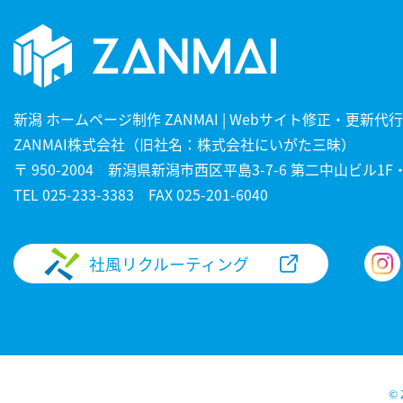
新潟 ホームページ制作 ZANMAI | Webサイト修正・更新代行
ZANMAI株式会社（旧社名：株式会社にいがた三昧）
〒 950-2004 新潟県新潟市西区平島3-7-6 第二中山ビル1F・
TEL
025-233-3383
FAX 025-201-6040
社風リクルーティング
©