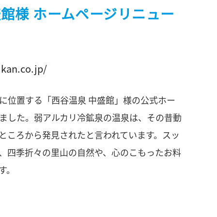
盛館様 ホームページリニュー
kan.co.jp/
に位置する「西谷温泉 中盛館」様の公式ホー
ました。弱アルカリ冷鉱泉の温泉は、その昔動
ところから発見されたと言われています。スッ
、四季折々の里山の自然や、心のこもったお料
す。