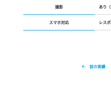
撮影
あり（
スマホ対応
レスポ
前の実績