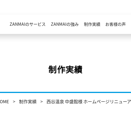
ZANMAIのサービス
ZANMAIの強み
制作実績
お客様の声
制作実績
OME
制作実績
西谷温泉 中盛館様 ホームページリニュー