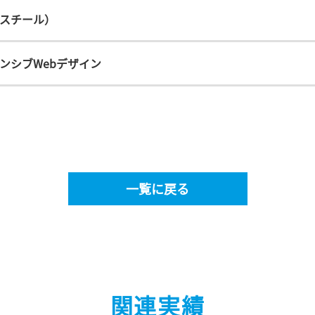
スチール）
ンシブWebデザイン
一覧に戻る
関連実績