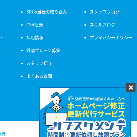
SDGs当社の取り組み
スタッフブログ
CSR活動
スキルブログ
ト
採用情報
プライバシーポリシー
外部ブレーン募集
スタッフ紹介
よくある質問
代行