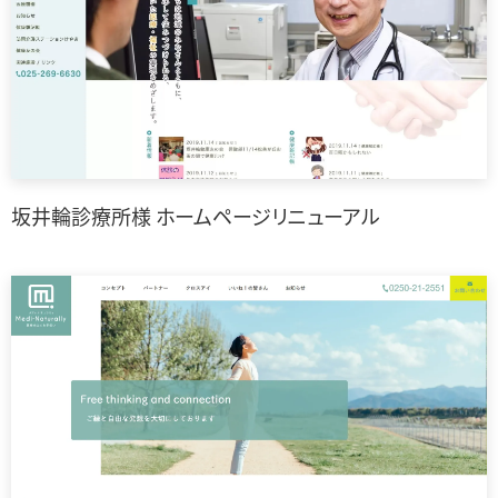
坂井輪診療所様 ホームページリニューアル