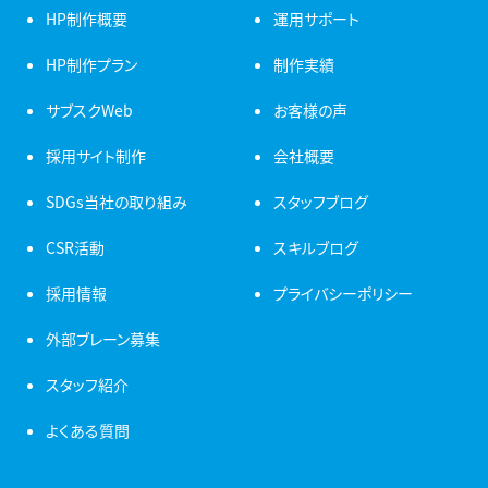
HP制作概要
運用サポート
HP制作プラン
制作実績
サブスクWeb
お客様の声
採用サイト制作
会社概要
SDGs当社の取り組み
スタッフブログ
CSR活動
スキルブログ
採用情報
プライバシーポリシー
外部ブレーン募集
スタッフ紹介
よくある質問