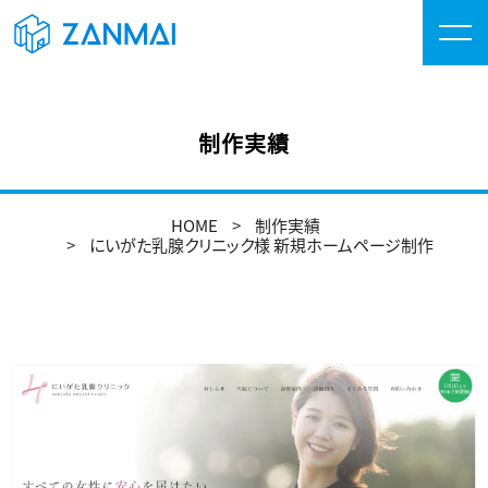
制作実績
HOME
制作実績
にいがた乳腺クリニック様 新規ホームページ制作