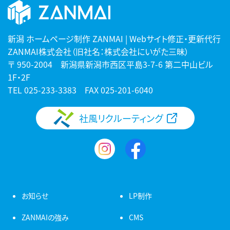
新潟 ホームページ制作 ZANMAI | Webサイト修正・更新代行
ZANMAI株式会社（旧社名：株式会社にいがた三昧）
〒 950-2004 新潟県新潟市西区平島3-7-6 第二中山ビル
1F・2F
TEL
025-233-3383
FAX 025-201-6040
社風リクルーティング
お知らせ
LP制作
ZANMAIの強み
CMS