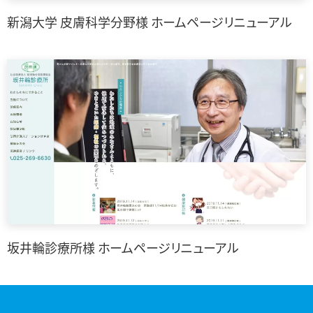
新潟大学 皮膚科学分野様 ホームページリニューアル
坂井輪診療所様 ホームページリニューアル