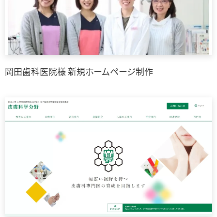
岡田歯科医院様 新規ホームページ制作