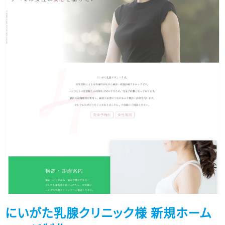
にいがた乳腺クリニック様 新規ホーム