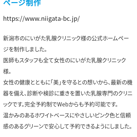
ページ制作
https://www.niigata-bc.jp/
新潟市のにいがた乳腺クリニック様の公式ホームペー
ジを制作しました。
医師もスタッフも全て女性のにいがた乳腺クリニック
様。
女性の健康とともに「美」を守るとの想いから、最新の機
器を備え、診断や検診に重きを置いた乳腺専門のクリニ
ックです。完全予約制でWebからも予約可能です。
温かみのあるホワイトベースにやさしいピンク色と信頼
感のあるグリーンで安心して予約できるようにしました。