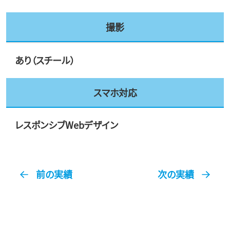
撮影
あり（スチール）
スマホ対応
レスポンシブWebデザイン
前の実績
次の実績