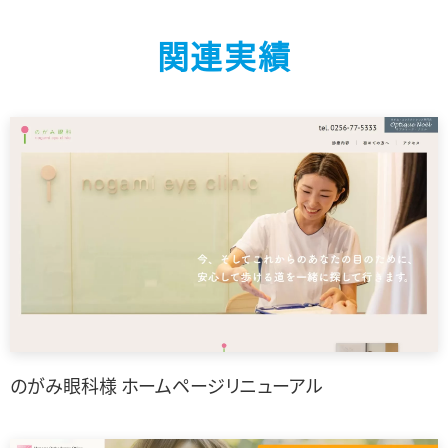
関連実績
のがみ眼科様 ホームページリニューアル