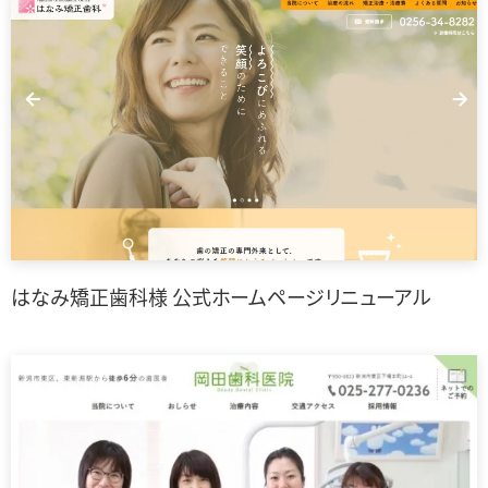
はなみ矯正歯科様 公式ホームページリニューアル