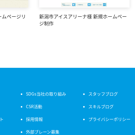
ームページリ
新潟市アイスアリーナ様 新規ホームペー
ジ制作
SDGs当社の取り組み
スタッフブログ
CSR活動
スキルブログ
ト
採用情報
プライバシーポリシー
外部ブレーン募集