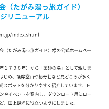
会（たがみ湯っ旅ガイド）
ージリニューアル
i.jp/index.shtml
会（たがみ湯っ旅ガイド）様の公式ホームペー
年１７３８年）から「薬師の湯」として親しま
はじめ、護摩堂山や椿寿荘など見どころが多く
光スポットを分かりやすく紹介しています。ト
ンやイベントを案内し、ダウンロード用にロー
ど、田上観光に役立つようにしました。