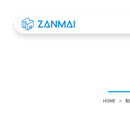
HOME
制