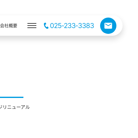
025-233-3383
会社概要
ジリニューアル