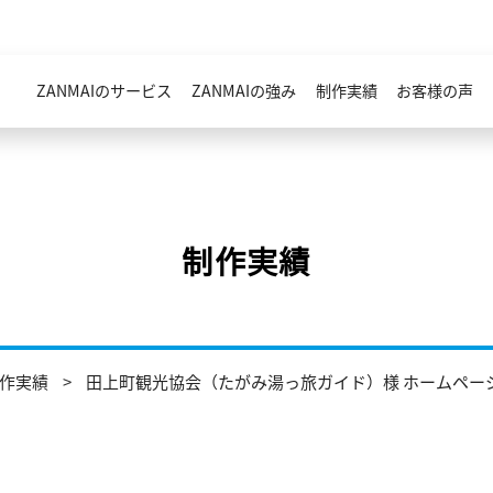
ZANMAIのサービス
ZANMAIの強み
制作実績
お客様の声
制作実績
作実績
田上町観光協会（たがみ湯っ旅ガイド）様 ホームペー