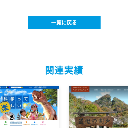
一覧に戻る
関連実績