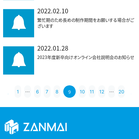
2022.02.10
繁忙期のため長めの制作期間をお願いする場合がご
ざいます
2022.01.28
2023年度新卒向けオンライン会社説明会のお知らせ
…
9
…
1
6
7
8
10
11
12
20