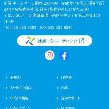
新潟 ホームページ制作 ZANMAI | Webサイト修正・更新代行
ZANMAI株式会社（旧社名：株式会社にいがた三昧）
〒 950-2004 新潟県新潟市西区平島3-7-6 第二中山ビル
1F・2F
TEL
025-233-3383
FAX 025-201-6040
社風リクルーティング
お知らせ
LP制作
ZANMAIの強み
CMS
HP制作概要
運用サポート
HP制作プラン
制作実績