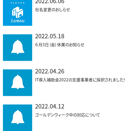
2022.06.06
社名変更のおしらせ
2022.05.18
６月3日（金）休業のお知らせ
2022.04.26
IT導入補助金2022の支援事業者に採択されました！
2022.04.12
ゴールデンウィーク中の対応について