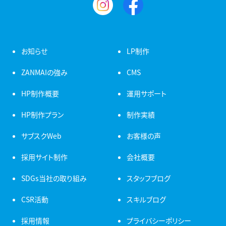
お知らせ
LP制作
ZANMAIの強み
CMS
HP制作概要
運用サポート
HP制作プラン
制作実績
サブスクWeb
お客様の声
採用サイト制作
会社概要
SDGs当社の取り組み
スタッフブログ
CSR活動
スキルブログ
採用情報
プライバシーポリシー