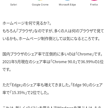
ホームページを何で見るか？。
もちろん「ブラウザ」なのですが、多くの人は何のブラウザで見て
いるかも、ホームページ制作側としては気になるところです。
国内ブラウザのシェア率で圧倒的に多いのは「Chrome」です。
2021年5月現在のシェア率は「Chrome 90.0」で36.99%の1位
です。
ただ「Edge」のシェア率も増えてきました。「Edge 90」のシェア
率で「15.35%」で2位でした。
これは、新しくパソコンを買う人でWindowsを選ぶ人は、もう