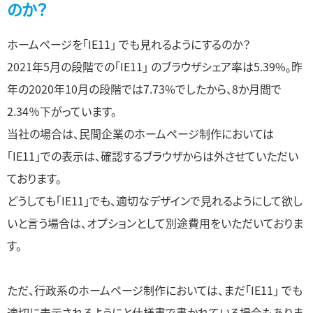
のか？
ホームページを「IE11」 でも見れるようにするのか？
2021年5月の段階での「IE11」 のブラウザシェア率は5.39%。昨
年の2020年10月の段階では7.73%でしたから、8か月間で
2.34％下がっています。
当社の場合は、民間企業のホームページ制作においては
「IE11」での表示は、確認するブラウザからは外させていただい
ております。
どうしても「IE11」でも、適切なデザインで見れるようにして欲し
いと言う場合は、オプションとして別途費用をいただいておりま
す。
ただ、行政系のホームページ制作においては、まだ「IE11」 でも
適切に表示されるようにと仕様書で書かれている場合もありま