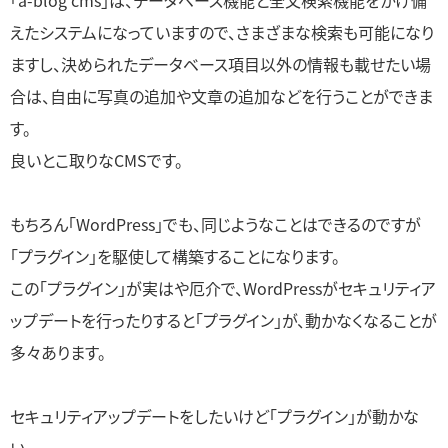
「a-blog cms」は、データベース機能と全文検索機能をかけ備
えたシステムになっていますので、さまざまな検索も可能になり
ますし、決められたデータベース項目以外の情報も載せたい場
合は、自由に写真の追加や文章の追加などを行うことができま
す。
良いとこ取りなCMSです。
もちろん「WordPress」でも、同じようなことはできるのですが
「プラグイン」を駆使して構築することになります。
この「プラグイン」が実はや厄介で、WordPressがセキュリティア
ップデートを行ったりすると「プラグイン」が、動かなくなることが
多々あります。
セキュリティアップデートをしたいけど「プラグイン」が動かな