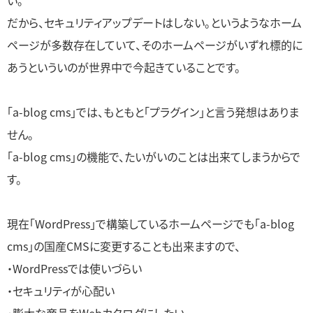
い。
だから、セキュリティアップデートはしない。というようなホーム
ページが多数存在していて、そのホームページがいずれ標的に
あうといういのが世界中で今起きていることです。
「a-blog cms」では、もともと「プラグイン」と言う発想はありま
せん。
「a-blog cms」の機能で、たいがいのことは出来てしまうからで
す。
現在「WordPress」で構築しているホームページでも「a-blog
cms」の国産CMSに変更することも出来ますので、
・WordPressでは使いづらい
・セキュリティが心配い