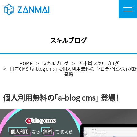
スキルブログ
HOME
スキルブログ
五十嵐 スキルブログ
国産CMS 「a-blog cms」 に個人利用無料の「ソロライセンス」が新
登場
個人利用無料の「a-blog cms」 登場！