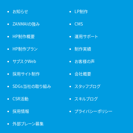
お知らせ
LP制作
ZANMAIの強み
CMS
HP制作概要
運用サポート
HP制作プラン
制作実績
サブスクWeb
お客様の声
採用サイト制作
会社概要
SDGs当社の取り組み
スタッフブログ
CSR活動
スキルブログ
採用情報
プライバシーポリシー
外部ブレーン募集