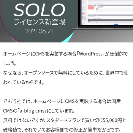
ホームページにCMSを実装する場合「WordPress」が圧倒的で
しょう。
なぜなら、オープンソースで無料にしているために、世界中で使
われているからです。
でも当社では、ホームページにCMSを実装する場合は国産
CMSの「a-blog cms」にしています。
無料ではないですが、スタダードプランで買い切り55,000円と
破格値で、それでいてお客様側での修正が簡単だからです。