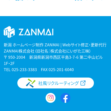
新潟 ホームページ制作 ZANMAI | Webサイト修正・更新代行
ZANMAI株式会社（旧社名：株式会社にいがた三昧）
〒 950-2004 新潟県新潟市西区平島3-7-6 第二中山ビル
1F・2F
TEL
025-233-3383
FAX 025-201-6040
社風リクルーティング