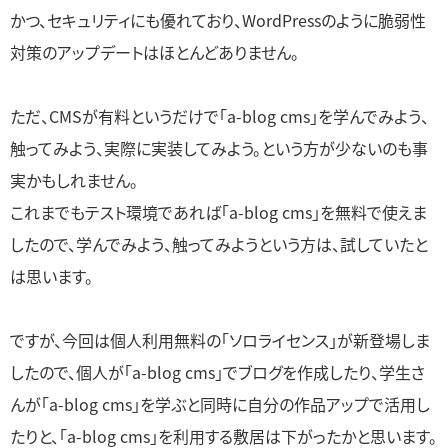
かつ、セキュリティにも優れており、WordPressのように脆弱性
対策のアップデートはほとんどありません。
ただ、CMSが有料というだけで「a-blog cms」を学んでみよう、
触ってみよう、実際に実装してみよう。という方が少ないのも事
実かもしれません。
これまでもテスト環境であれば「a-blog cms」を無料で使えま
したので、学んでみよう、触ってみようという方は、試していたと
は思います。
ですが、今回は個人利用無料の「ソロライセンス」が新登場しま
したので、個人が「a-blog cms」でブログを作成したり、学生さ
んが「a-blog cms」を学ぶと同時に自分の作品アップで活用し
たりと、「a-blog cms」を利用する敷居は下がったかと思います。