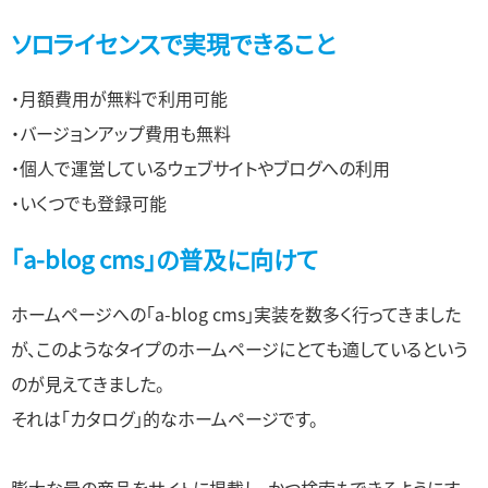
ソロライセンスで実現できること
・月額費用が無料で利用可能
・バージョンアップ費用も無料
・個人で運営しているウェブサイトやブログへの利用
・いくつでも登録可能
「a-blog cms」の普及に向けて
ホームページへの「a-blog cms」実装を数多く行ってきました
が、このようなタイプのホームページにとても適しているという
のが見えてきました。
それは「カタログ」的なホームページです。