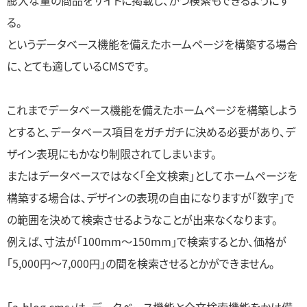
膨大な量の商品をサイトに掲載し、かつ検索もできるようにす
る。
というデータベース機能を備えたホームページを構築する場合
に、とても適しているCMSです。
これまでデータベース機能を備えたホームページを構築しよう
とすると、データベース項目をガチガチに決める必要があり、デ
ザイン表現にもかなり制限されてしまいます。
またはデータベースではなく「全文検索」としてホームページを
構築する場合は、デザインの表現の自由になりますが「数字」で
の範囲を決めて検索させるようなことが出来なくなります。
例えば、寸法が「100mm〜150mm」で検索するとか、価格が
「5,000円〜7,000円」の間を検索させるとかができません。