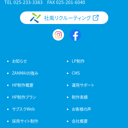
TEL
025-233-3383
FAX 025-201-6040
社風リクルーティング
お知らせ
LP制作
ZANMAIの強み
CMS
HP制作概要
運用サポート
HP制作プラン
制作実績
サブスクWeb
お客様の声
採用サイト制作
会社概要