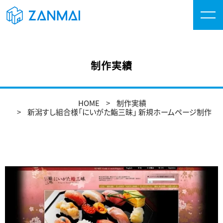
制作実績
HOME
制作実績
新潟すし組合様「にいがた鮨三昧」 新規ホームページ制作