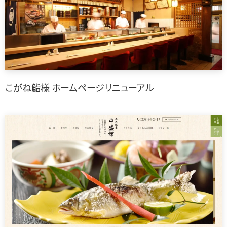
こがね鮨様 ホームページリニューアル