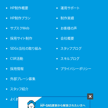
HP制作概要
運用サポート
HP制作プラン
制作実績
サブスクWeb
お客様の声
採用サイト制作
会社概要
SDGs当社の取り組み
スタッフブログ
CSR活動
スキルブログ
採用情報
プライバシーポリシー
外部ブレーン募集
スタッフ紹介
よくある質問