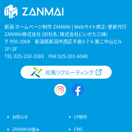
新潟 ホームページ制作 ZANMAI | Webサイト修正・更新代行
ZANMAI株式会社（旧社名：株式会社にいがた三昧）
〒 950-2004 新潟県新潟市西区平島3-7-6 第二中山ビル
1F・2F
TEL
025-233-3383
FAX 025-201-6040
社風リクルーティング
お知らせ
LP制作
ZANMAIの強み
CMS