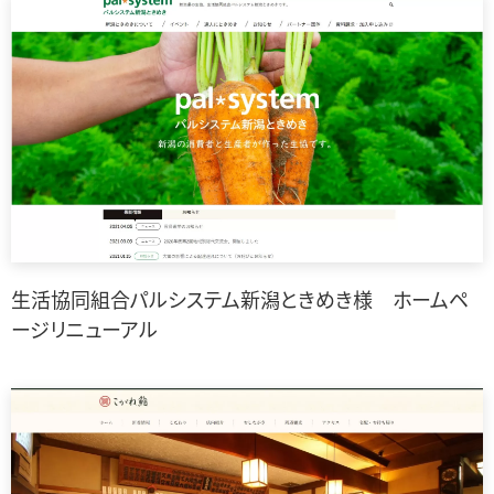
生活協同組合パルシステム新潟ときめき様 ホームペ
ージリニューアル