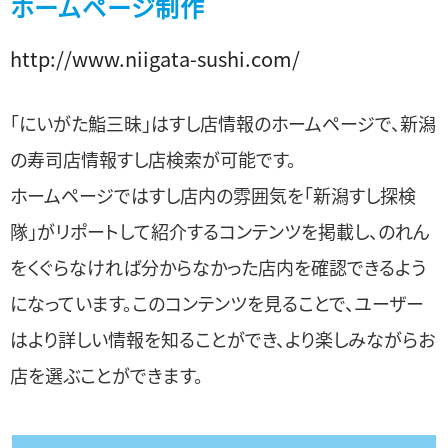
ホームページ制作
http://www.niigata-sushi.com/
「にいがた鮨三昧」はすし店情報のホームページで、新潟
の寿司店情報すし店検索が可能です。
ホームページではすし店内の雰囲気を「新潟すし探検
隊」がリポートして紹介するコンテンツを掲載し、のれん
をくぐらなければ分からなかった店内を確認できるよう
になっています。このコンテンツを見ることで、ユーザー
はより詳しい情報を知ることができ、より楽しみながらお
店を選ぶことができます。