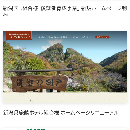
新潟すし組合様「後継者育成事業」 新規ホームページ制
作
新潟県旅館ホテル組合様 ホームページリニューアル