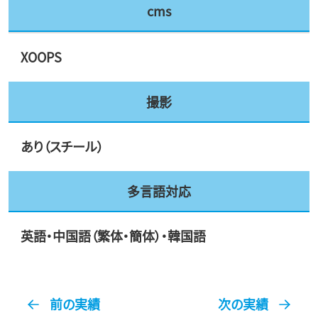
cms
XOOPS
撮影
あり（スチール）
多言語対応
英語・中国語（繁体・簡体）・韓国語
前の実績
次の実績